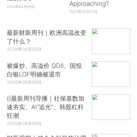
Approaching?
2022年04月06日
2022年04月01日
最新财新周刊｜欧洲高温改变
了什么？
2026年08月09日
被爆炒、高溢价 QDII、国投
白银LOF明确被退市
2026年08月09日
{{最新周刊导播｜社保基数加
速夯实、AI“追光”、韩股杠杆
狂潮
2026年08月09日