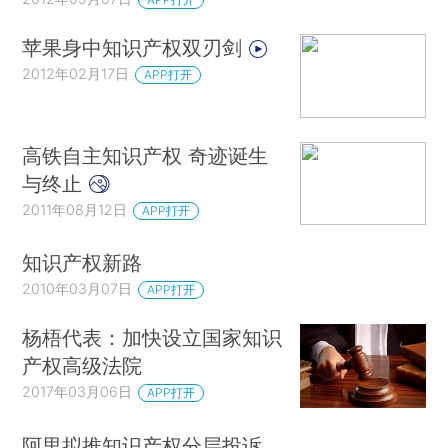
苹果身中知识产权双刃剑
2012年02月17日
APP打开
高铁自主知识产权 奇迹诞生
与终止
2011年08月12日
APP打开
知识产权新路
2010年03月07日
APP打开
杨梧代表：加快设立国家知识
产权高级法院
2017年03月06日
APP打开
阿里拟推知识产权分层投诉