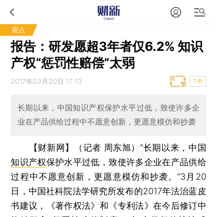
观点
报告：研发愿超3年者仅6.2% 知识
产权“惩罚性赔偿”太弱
2017年03月20日 17:13
T中
长期以来，中国知识产权保护水平过低，致使许多企
业在产品供给过程中不愿意创新，更愿意模仿和抄袭
【财新网】（记者 周东旭）
“长期以来，中国
知识产权
保护水平过低，致使许多企业在产品供给
过程中不愿意创新，更愿意模仿和抄袭。”3月20
日，中国社科院法学研究所发布的2017年法治蓝皮
书建议，《著作权法》和《专利法》在今后修订中