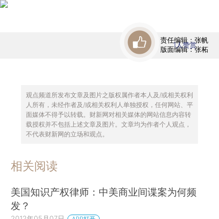
责任编辑：张帆
1
人赞赏
版面编辑：张柘
观点频道所发布文章及图片之版权属作者本人及/或相关权利
人所有，未经作者及/或相关权利人单独授权，任何网站、平
面媒体不得予以转载。财新网对相关媒体的网站信息内容转
载授权并不包括上述文章及图片。文章均为作者个人观点，
不代表财新网的立场和观点。
相关阅读
美国知识产权律师：中美商业间谍案为何频
发？
2012年05月07日
APP打开