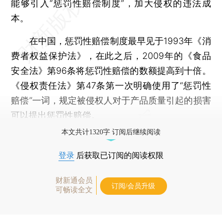
能够引入“惩罚性赔偿制度”，加大侵权的违法成
本。
在中国，惩罚性赔偿制度最早见于1993年《消
费者权益保护法》，在此之后，2009年的《食品
安全法》第96条将惩罚性赔偿的数额提高到十倍。
《侵权责任法》第47条第一次明确使用了“惩罚性
赔偿”一词，规定被侵权人对于产品质量引起的损害
可以提出惩罚性赔偿。
本文共计1320字 订阅后继续阅读
登录
后获取已订阅的阅读权限
财新通会员
订阅/会员升级
可畅读全文