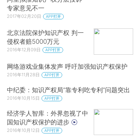
专家意见不一
2017年02月20日
APP打开
北京法院保护知识产权 判一
侵权者赔5000万元
2016年12月09日
APP打开
网络游戏业集体发声 呼吁加强知识产权保护
2016年11月28日
APP打开
中纪委：知识产权局“靠专利吃专利”问题突出
2016年10月15日
APP打开
经济学人智库：外界忽视了中
国知识产权保护的进步
2016年10月12日
APP打开