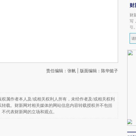
财
财
写
引
责任编辑：张帆 | 版面编辑：陈华懿子
权属作者本人及/或相关权利人所有，未经作者及/或相关权利
以转载。财新网对相关媒体的网站信息内容转载授权并不包括
，不代表财新网的立场和观点。