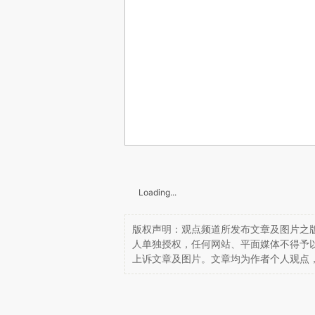
Loading...
版权声明：观点频道所发布文章及图片之版
人单独授权，任何网站、平面媒体不得予
上诉文章及图片。文章均为作者个人观点