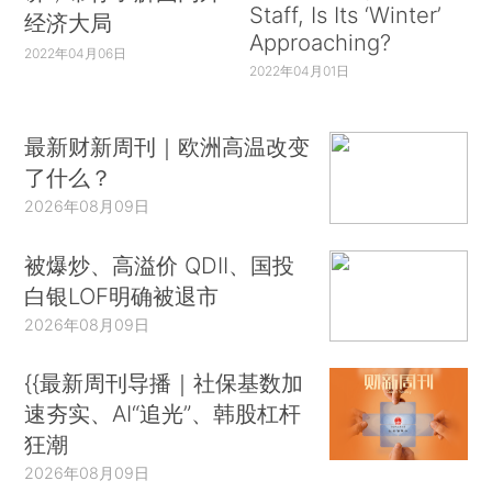
Staff, Is Its ‘Winter’
经济大局
Approaching?
2022年04月06日
2022年04月01日
最新财新周刊｜欧洲高温改变
了什么？
2026年08月09日
被爆炒、高溢价 QDII、国投
白银LOF明确被退市
2026年08月09日
{{最新周刊导播｜社保基数加
速夯实、AI“追光”、韩股杠杆
狂潮
2026年08月09日