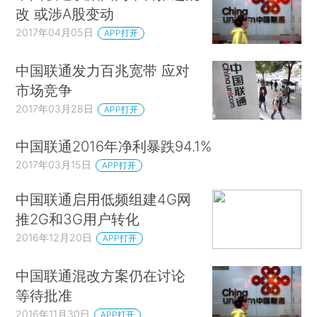
改 或涉A股变动
2017年04月05日
APP打开
中国联通发力百兆宽带 应对
市场竞争
2017年03月28日
APP打开
中国联通2016年净利暴跌94.1%
2017年03月15日
APP打开
中国联通启用低频组建4G网
推2G和3G用户转化
2016年12月20日
APP打开
中国联通混改方案仍在讨论
等待批准
2016年11月30日
APP打开