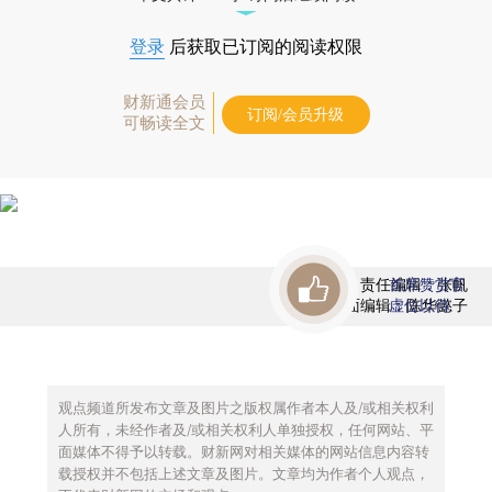
登录
后获取已订阅的阅读权限
财新通会员
订阅/会员升级
可畅读全文
责任编辑：张帆
首席赞赏官
版面编辑：陈华懿子
虚位以待
观点频道所发布文章及图片之版权属作者本人及/或相关权利
人所有，未经作者及/或相关权利人单独授权，任何网站、平
面媒体不得予以转载。财新网对相关媒体的网站信息内容转
载授权并不包括上述文章及图片。文章均为作者个人观点，