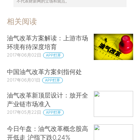
不代表财新网的立场和观点。
相关阅读
油气改革方案解读：上游市场
环境有待深度培育
2017年06月02日
APP打开
中国油气改革方案剑指何处
2017年06月01日
APP打开
油气改革新顶层设计：放开全
产业链市场准入
2017年05月22日
APP打开
今日午盘：油气改革概念股高
开低走 沪指下跌0.24%