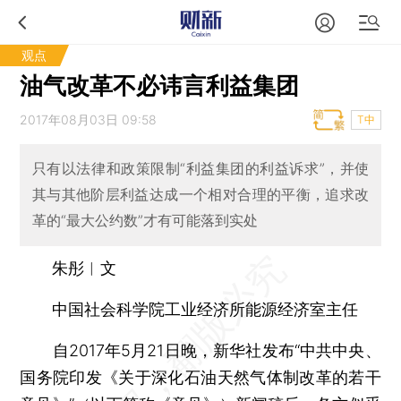
观点
油气改革不必讳言利益集团
2017年08月03日 09:58
T中
只有以法律和政策限制“利益集团的利益诉求”，并使
其与其他阶层利益达成一个相对合理的平衡，追求改
革的“最大公约数”才有可能落到实处
朱彤︱文
中国社会科学院工业经济所能源经济室主任
自2017年5月21日晚，新华社发布“中共中央、
国务院印发《关于深化石油天然气体制改革的若干