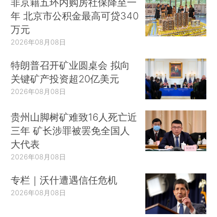
非京籍五环内购房社保降至一
年 北京市公积金最高可贷340
万元
2026年08月08日
特朗普召开矿业圆桌会 拟向
关键矿产投资超20亿美元
2026年08月08日
贵州山脚树矿难致16人死亡近
三年 矿长涉罪被罢免全国人
大代表
2026年08月08日
专栏｜沃什遭遇信任危机
2026年08月08日