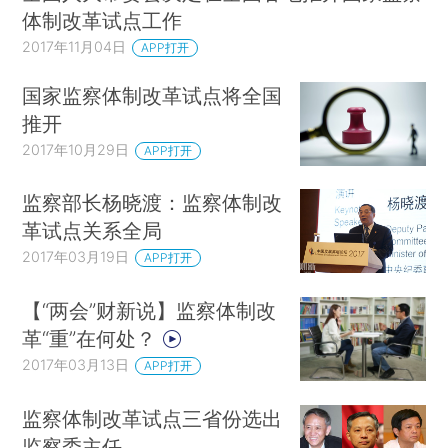
体制改革试点工作
2017年11月04日
APP打开
国家监察体制改革试点将全国
推开
2017年10月29日
APP打开
监察部长杨晓渡：监察体制改
革试点关系全局
2017年03月19日
APP打开
【“两会”财新说】监察体制改
革“重”在何处？
2017年03月13日
APP打开
监察体制改革试点三省份选出
监察委主任