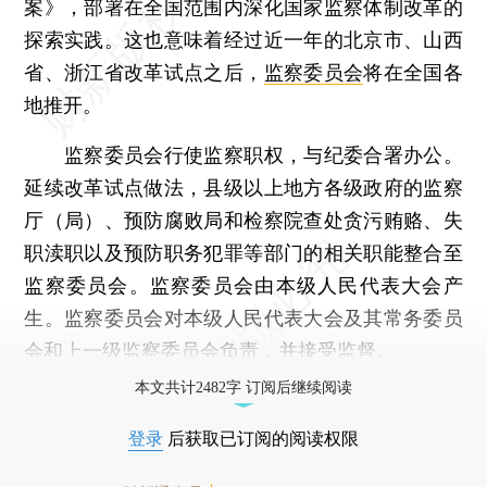
案》，部署在全国范围内深化国家监察体制改革的
探索实践。这也意味着经过近一年的北京市、山西
省、浙江省改革试点之后，
监察委员会
将在全国各
地推开。
监察委员会行使监察职权，与纪委合署办公。
延续改革试点做法，县级以上地方各级政府的监察
厅（局）、预防腐败局和检察院查处贪污贿赂、失
职渎职以及预防职务犯罪等部门的相关职能整合至
监察委员会。监察委员会由本级人民代表大会产
生。监察委员会对本级人民代表大会及其常务委员
会和上一级监察委员会负责，并接受监督。
本文共计2482字 订阅后继续阅读
登录
后获取已订阅的阅读权限