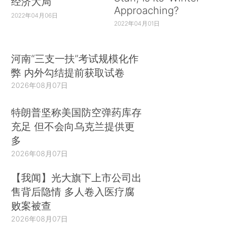
经济大局
Approaching?
2022年04月06日
2022年04月01日
河南“三支一扶”考试规模化作
弊 内外勾结提前获取试卷
2026年08月07日
特朗普坚称美国防空弹药库存
充足 但不会向乌克兰提供更
多
2026年08月07日
【我闻】光大旗下上市公司出
售背后隐情 多人卷入医疗腐
败案被查
2026年08月07日