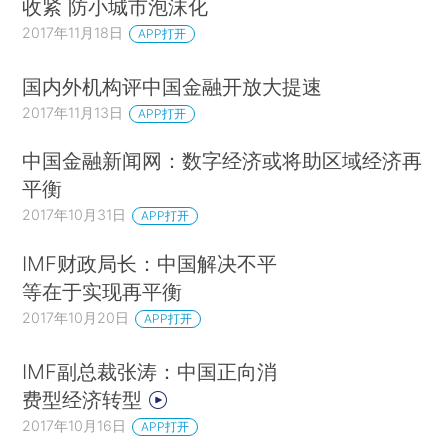
收紧 防小城市泡沫化
2017年11月18日
APP打开
国内外机构评中国金融开放大提速
2017年11月13日
APP打开
中国金融新闻网：数字经济或将助区域经济再
平衡
2017年10月31日
APP打开
IMF财政局长：中国解决不平
等在于实现再平衡
2017年10月20日
APP打开
IMF副总裁张涛：中国正向消
费型经济转型
2017年10月16日
APP打开