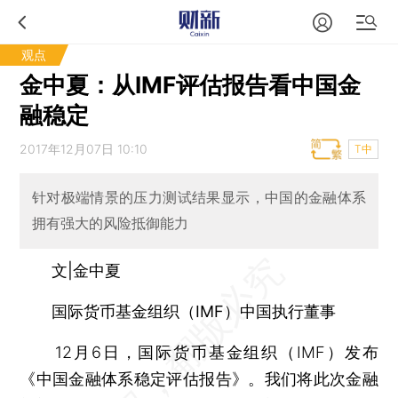
观点
金中夏：从IMF评估报告看中国金
融稳定
2017年12月07日 10:10
T中
针对极端情景的压力测试结果显示，中国的金融体系
拥有强大的风险抵御能力
文|金中夏
国际货币基金组织（IMF）中国执行董事
12月6日，国际货币基金组织（IMF）发布
《中国金融体系稳定评估报告》。我们将此次金融