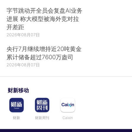
字节跳动开全员会复盘AI业务
进展 称大模型被海外竞对拉
开差距
2026年08月07日
央行7月继续增持近20吨黄金
累计储备超过7600万盎司
2026年08月07日
财新移动
财新
财新周刊
Caixin