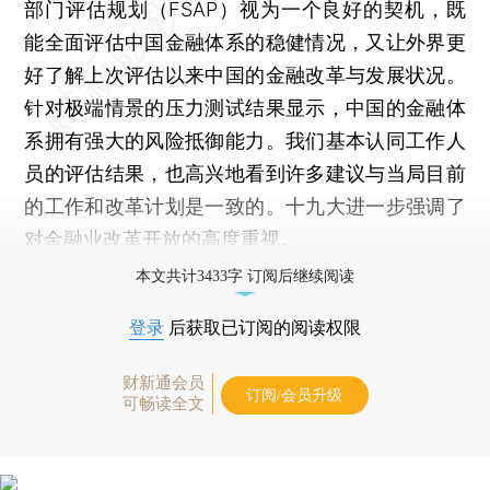
部门评估规划（FSAP）视为一个良好的契机，既
能全面评估中国金融体系的稳健情况，又让外界更
好了解上次评估以来中国的金融改革与发展状况。
针对极端情景的压力测试结果显示，中国的金融体
系拥有强大的风险抵御能力。我们基本认同工作人
员的评估结果，也高兴地看到许多建议与当局目前
的工作和改革计划是一致的。十九大进一步强调了
对金融业改革开放的高度重视。
本文共计3433字 订阅后继续阅读
登录
后获取已订阅的阅读权限
财新通会员
订阅/会员升级
可畅读全文