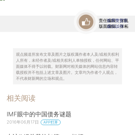
责任编辑：张帆
首席赞赏官
版面编辑：张柘
虚位以待
观点频道所发布文章及图片之版权属作者本人及/或相关权利
人所有，未经作者及/或相关权利人单独授权，任何网站、平
面媒体不得予以转载。财新网对相关媒体的网站信息内容转
载授权并不包括上述文章及图片。文章均为作者个人观点，
不代表财新网的立场和观点。
相关阅读
IMF眼中的中国债务谜题
2016年06月17日
APP打开