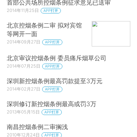
首部公共场所控烟条例征求意见已送审
2014年11月25日
APP打开
北京控烟条例二审 拟对宾馆
等网开一面
2014年09月27日
APP打开
北京审议控烟条例 委员痛斥烟草公司
2014年07月25日
APP打开
深圳新控烟条例最高罚款提至3万元
2014年02月27日
APP打开
深圳修订新控烟条例最高或罚3万
2013年05月15日
APP打开
南昌控烟条例二审搁浅
2010年12月24日
APP打开