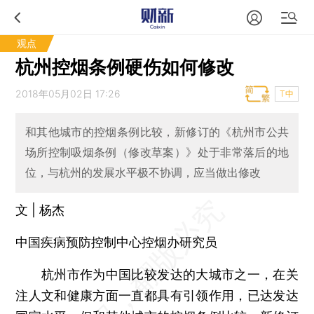
观点
杭州控烟条例硬伤如何修改
2018年05月02日 17:26
T中
和其他城市的控烟条例比较，新修订的《杭州市公共
场所控制吸烟条例（修改草案）》处于非常落后的地
位，与杭州的发展水平极不协调，应当做出修改
文 | 杨杰
中国疾病预防控制中心控烟办研究员
杭州市作为中国比较发达的大城市之一，在关
注人文和健康方面一直都具有引领作用，已达发达