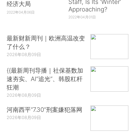
Staff, Is Its ‘Winter’
经济大局
Approaching?
2022年04月06日
2022年04月01日
最新财新周刊｜欧洲高温改变
了什么？
2026年08月09日
{{最新周刊导播｜社保基数加
速夯实、AI“追光”、韩股杠杆
狂潮
2026年08月09日
河南西平“7.30”刑案嫌犯落网
2026年08月09日