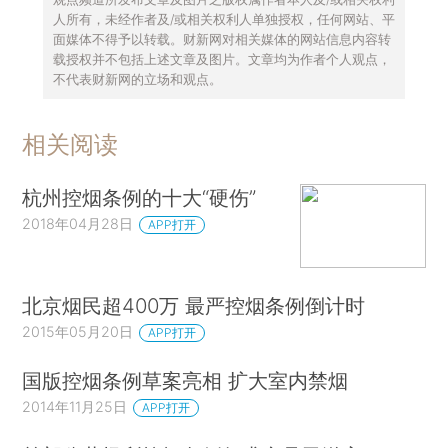
人所有，未经作者及/或相关权利人单独授权，任何网站、平
面媒体不得予以转载。财新网对相关媒体的网站信息内容转
载授权并不包括上述文章及图片。文章均为作者个人观点，
不代表财新网的立场和观点。
相关阅读
杭州控烟条例的十大“硬伤”
2018年04月28日
APP打开
北京烟民超400万 最严控烟条例倒计时
2015年05月20日
APP打开
国版控烟条例草案亮相 扩大室内禁烟
2014年11月25日
APP打开