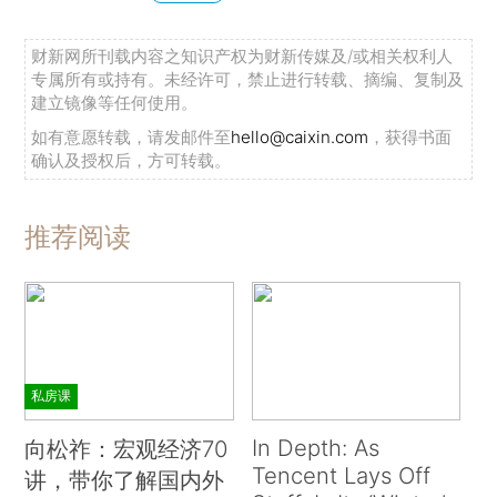
财新网所刊载内容之知识产权为财新传媒及/或相关权利人
专属所有或持有。未经许可，禁止进行转载、摘编、复制及
建立镜像等任何使用。
如有意愿转载，请发邮件至
hello@caixin.com
，获得书面
确认及授权后，方可转载。
推荐阅读
私房课
In Depth: As
向松祚：宏观经济70
Tencent Lays Off
讲，带你了解国内外