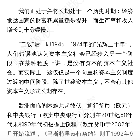
我们正处于并将长期处于一个历史时期：经济
发达国家的财富积累量稳步提升，而生产率和收入
增长则十分缓慢。
“二战”后，即1945—1974年的“光辉三十年”，
人们错误地认为资本主义社会已经步入另一个阶
段，在某种程度上讲，是没有资本的资本主义社
会。而实际上，这仅仅是一个向重构资本主义制度
过渡的中间阶段。除了世袭资本主义，不会有其他
资本主义形式长期存在。
欧洲面临的困难此起彼伏。通行货币（欧元）
和中央银行（欧洲中央银行）分别在20世纪80年
代末和90年代初被提上议程（欧元货币于2002年1
月开始流通，《马斯特里赫特条约》则于1992年9