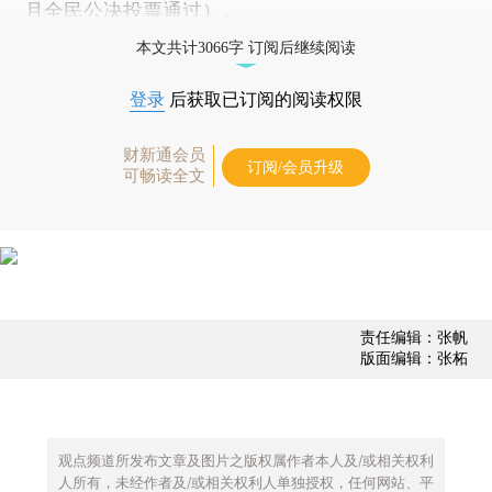
月全民公决投票通过）。
本文共计3066字 订阅后继续阅读
登录
后获取已订阅的阅读权限
财新通会员
订阅/会员升级
可畅读全文
责任编辑：张帆
版面编辑：张柘
观点频道所发布文章及图片之版权属作者本人及/或相关权利
人所有，未经作者及/或相关权利人单独授权，任何网站、平