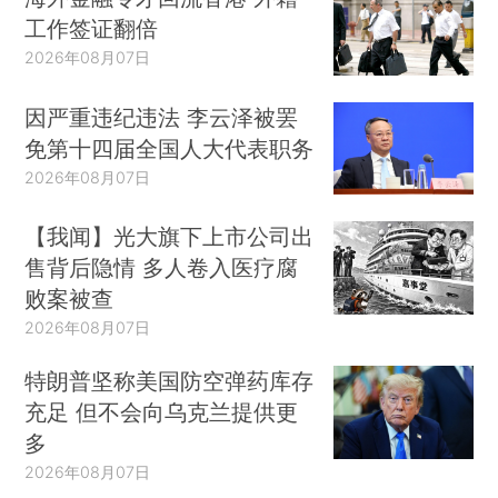
工作签证翻倍
2026年08月07日
因严重违纪违法 李云泽被罢
免第十四届全国人大代表职务
2026年08月07日
【我闻】光大旗下上市公司出
售背后隐情 多人卷入医疗腐
败案被查
2026年08月07日
特朗普坚称美国防空弹药库存
充足 但不会向乌克兰提供更
多
2026年08月07日