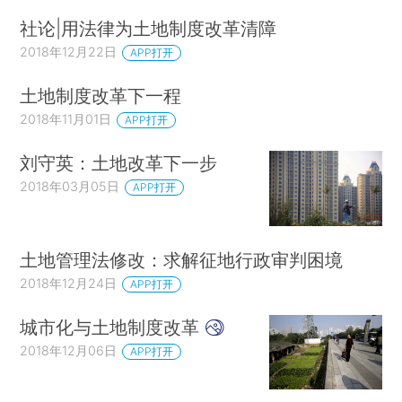
社论|用法律为土地制度改革清障
2018年12月22日
APP打开
土地制度改革下一程
2018年11月01日
APP打开
刘守英：土地改革下一步
2018年03月05日
APP打开
土地管理法修改：求解征地行政审判困境
2018年12月24日
APP打开
城市化与土地制度改革
2018年12月06日
APP打开