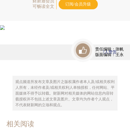
财新通会员
订阅/会员升级
可畅读全文
责任编辑：张帆
1
人赞赏
版面编辑：王永
观点频道所发布文章及图片之版权属作者本人及/或相关权利
人所有，未经作者及/或相关权利人单独授权，任何网站、平
面媒体不得予以转载。财新网对相关媒体的网站信息内容转
载授权并不包括上述文章及图片。文章均为作者个人观点，
不代表财新网的立场和观点。
相关阅读