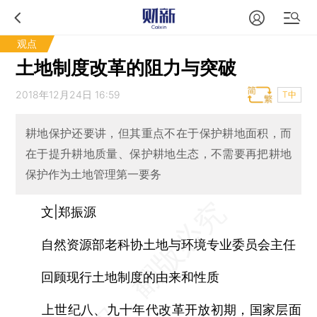
观点
土地制度改革的阻力与突破
2018年12月24日 16:59
T中
耕地保护还要讲，但其重点不在于保护耕地面积，而
在于提升耕地质量、保护耕地生态，不需要再把耕地
保护作为土地管理第一要务
文|郑振源
自然资源部老科协土地与环境专业委员会主任
回顾现行土地制度的由来和性质
上世纪八、九十年代改革开放初期，国家层面