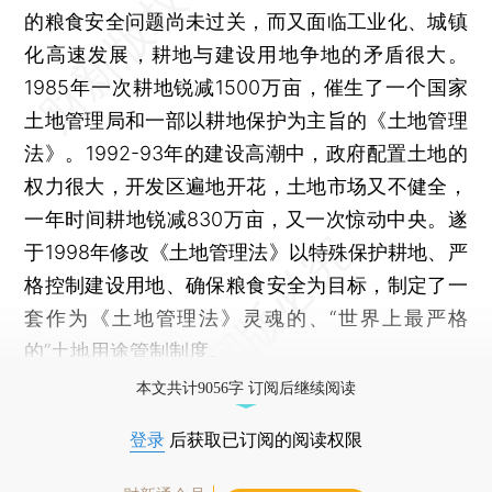
的粮食安全问题尚未过关，而又面临工业化、城镇
化高速发展，耕地与建设用地争地的矛盾很大。
1985年一次耕地锐减1500万亩，催生了一个国家
土地管理局和一部以耕地保护为主旨的《土地管理
法》。1992-93年的建设高潮中，政府配置土地的
权力很大，开发区遍地开花，土地市场又不健全，
一年时间耕地锐减830万亩，又一次惊动中央。遂
于1998年修改《土地管理法》以特殊保护耕地、严
格控制建设用地、确保粮食安全为目标，制定了一
套作为《土地管理法》灵魂的、“世界上最严格
的”土地用途管制制度。
本文共计9056字 订阅后继续阅读
登录
后获取已订阅的阅读权限