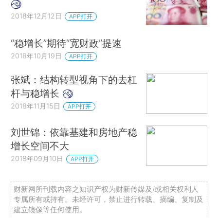
2018年12月12日
APP打开
“稳增长”期待“宽财政”提速
2018年10月19日
APP打开
张斌：结构转型视角下的去杠
杆与稳增长
2018年11月15日
APP打开
刘世锦：依靠基建和房地产稳
增长空间不大
2018年09月10日
APP打开
财新网所刊载内容之知识产权为财新传媒及/或相关权利人
专属所有或持有。未经许可，禁止进行转载、摘编、复制及
建立镜像等任何使用。