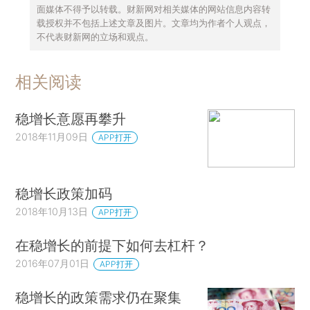
面媒体不得予以转载。财新网对相关媒体的网站信息内容转
载授权并不包括上述文章及图片。文章均为作者个人观点，
不代表财新网的立场和观点。
相关阅读
稳增长意愿再攀升
2018年11月09日
APP打开
稳增长政策加码
2018年10月13日
APP打开
在稳增长的前提下如何去杠杆？
2016年07月01日
APP打开
稳增长的政策需求仍在聚集