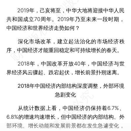
2019年，己亥将至，中华大地将迎接中华人民
共和国成立70周年。2019年乃至未来一段时期，
中国经济和世界经济走势如何？
深化市场改革，建立起法治化的市场经济秩
序，中国经济才能重回稳定和可持续增长的春天。
2018年，中国改革开放40年，中国经济与世
界经济风云骤起、跌宕起伏，增长前景扑朔迷离。
2018年中国经济内部结构深度调整，外部环境
急剧变化
从统计数据上看，中国经济仍保持着6.7%、
6.8%的增速均速增长，但中国经济的内部结构、外
部环境、增长动能和发展前景都在发生急遽变化，