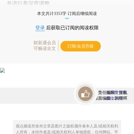
并进行着深度调整。
本文共计3353字 订阅后继续阅读
登录
后获取已订阅的阅读权限
财新通会员
订阅/会员升级
可畅读全文
责任编辑：张帆
首席赞赏官
版面编辑：刘明晖
虚位以待
观点频道所发布文章及图片之版权属作者本人及/或相关权利
人所有，未经作者及/或相关权利人单独授权，任何网站、平