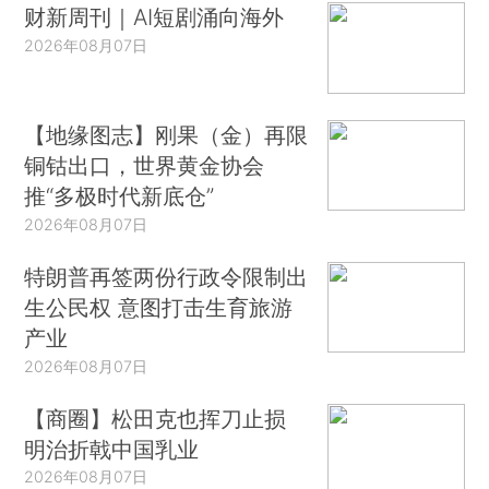
财新周刊｜AI短剧涌向海外
2026年08月07日
【地缘图志】刚果（金）再限
铜钴出口，世界黄金协会
推“多极时代新底仓”
2026年08月07日
特朗普再签两份行政令限制出
生公民权 意图打击生育旅游
产业
2026年08月07日
【商圈】松田克也挥刀止损
明治折戟中国乳业
2026年08月07日