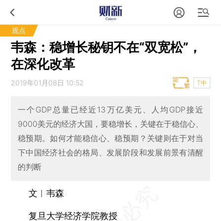
观点
韦森：稳增长秘钥不在“双宽松”，
在深化改革
2019年01月08日 10:52
T中
一个GDP总量已经近13万亿美元、人均GDP接近
9000美元的经济大国，要稳增长，关键在于稳信心、
稳预期。如何才能稳信心、稳预期？关键则在于对当
下中国经济社会的格局、发展阶段和发展前景有清醒
的判断
文︱韦森
复旦大学经济学院教授