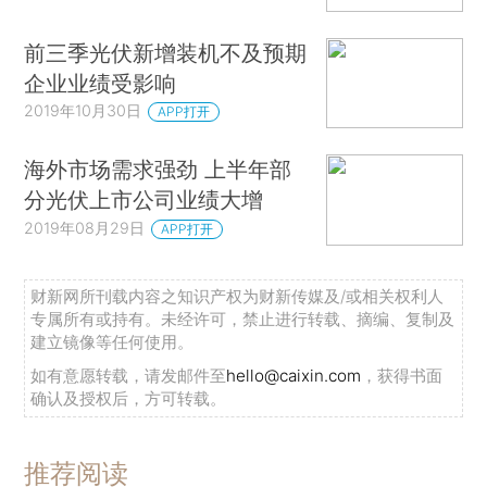
前三季光伏新增装机不及预期
企业业绩受影响
2019年10月30日
APP打开
海外市场需求强劲 上半年部
分光伏上市公司业绩大增
2019年08月29日
APP打开
财新网所刊载内容之知识产权为财新传媒及/或相关权利人
专属所有或持有。未经许可，禁止进行转载、摘编、复制及
建立镜像等任何使用。
如有意愿转载，请发邮件至
hello@caixin.com
，获得书面
确认及授权后，方可转载。
推荐阅读