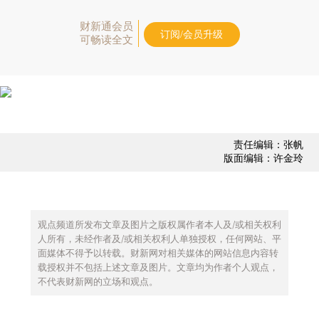
财新通会员
订阅/会员升级
可畅读全文
责任编辑：张帆
版面编辑：许金玲
观点频道所发布文章及图片之版权属作者本人及/或相关权利
人所有，未经作者及/或相关权利人单独授权，任何网站、平
面媒体不得予以转载。财新网对相关媒体的网站信息内容转
载授权并不包括上述文章及图片。文章均为作者个人观点，
不代表财新网的立场和观点。