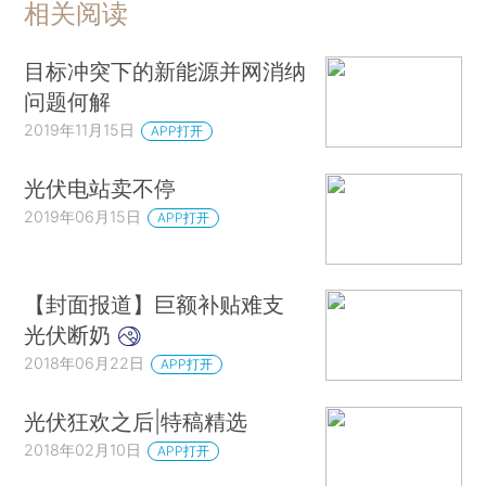
相关阅读
目标冲突下的新能源并网消纳
问题何解
2019年11月15日
APP打开
光伏电站卖不停
2019年06月15日
APP打开
【封面报道】巨额补贴难支
光伏断奶
2018年06月22日
APP打开
光伏狂欢之后|特稿精选
2018年02月10日
APP打开