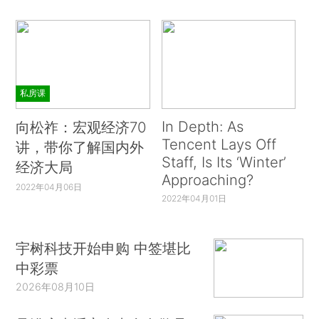
私房课
In Depth: As
向松祚：宏观经济70
Tencent Lays Off
讲，带你了解国内外
Staff, Is Its ‘Winter’
经济大局
Approaching?
2022年04月06日
2022年04月01日
宇树科技开始申购 中签堪比
中彩票
2026年08月10日