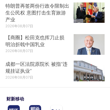
特朗普再签两份行政令限制出
生公民权 意图打击生育旅游
产业
2026年08月07日
【商圈】松田克也挥刀止损
明治折戟中国乳业
2026年08月07日
成都一区法院原院长 被指“违
规挂证执业”
2026年08月07日
财新移动