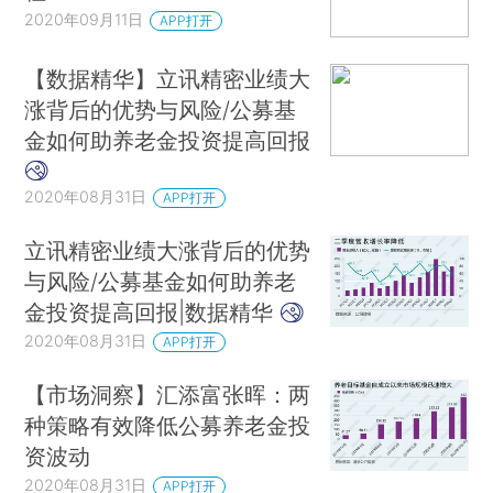
2020年09月11日
APP打开
【数据精华】立讯精密业绩大
涨背后的优势与风险/公募基
金如何助养老金投资提高回报
2020年08月31日
APP打开
立讯精密业绩大涨背后的优势
与风险/公募基金如何助养老
金投资提高回报|数据精华
2020年08月31日
APP打开
【市场洞察】汇添富张晖：两
种策略有效降低公募养老金投
资波动
2020年08月31日
APP打开