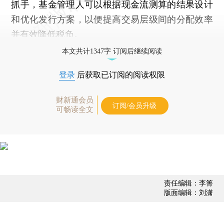
抓手，基金管理人可以根据现金流测算的结果设计
和优化发行方案，以便提高交易层级间的分配效率
并有效降低税负。
本文共计1347字 订阅后继续阅读
登录
后获取已订阅的阅读权限
财新通会员
订阅/会员升级
可畅读全文
责任编辑：李箐
版面编辑：刘潇