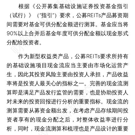
根据《公开募集基础设施证券投资基金指引
（试行）》（“指引”）要求，公募REITs产品募资期
间需要对基金可供分配金额进行测算。基金应当将
90%以上合并后基金年度可供分配金额以现金形式
分配给投资者。
作为新型权益类产品，公募REITs要求所持有
的基础设施项目现金流应当主要由市场化运营产
生，因此其投资风险主要由投资人承担，产品收益
率将是投资人最关心的指标之一。完善的现金流测
算即是满足产品发行监管的需要，也是协助投资人
对未来的投资回报进行分析的重要指标。现金流的
测算需要从募资金额出发，在考虑产品存续期间投
资者享有的现金分配之后，对整体收益率进行分
析，同时，现金流测算和梳理也是产品设计的重要