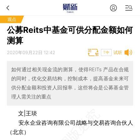
观点
公募Reits中基金可供分配金额如何
测算
2020年09月22日 12:42
试听
T中
如何通过相关现金流的测算，使得REITs 产品在合规
的同时，优化交易结构，控制成本，提高基金未来可
供分配金额和投资人回报率，这些将会是公募基金管
理人需关注的重点
文|王琰
安永企业咨询有限公司战略与交易咨询合伙人
（北京）