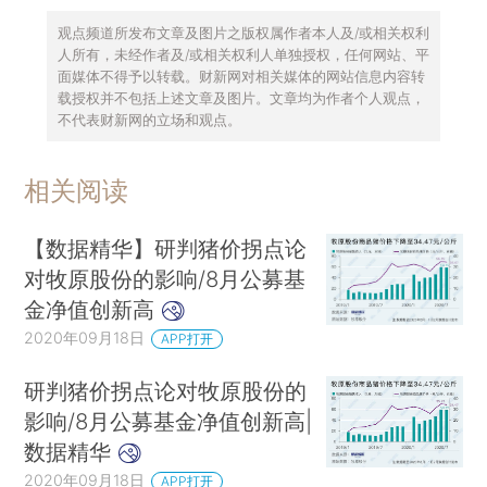
观点频道所发布文章及图片之版权属作者本人及/或相关权利
人所有，未经作者及/或相关权利人单独授权，任何网站、平
面媒体不得予以转载。财新网对相关媒体的网站信息内容转
载授权并不包括上述文章及图片。文章均为作者个人观点，
不代表财新网的立场和观点。
相关阅读
【数据精华】研判猪价拐点论
对牧原股份的影响/8月公募基
金净值创新高
2020年09月18日
APP打开
研判猪价拐点论对牧原股份的
影响/8月公募基金净值创新高|
数据精华
2020年09月18日
APP打开