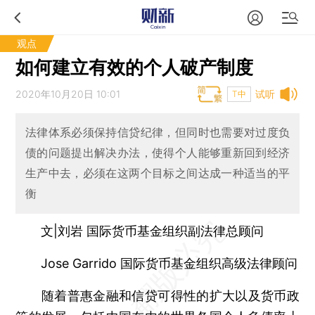
观点
如何建立有效的个人破产制度
2020年10月20日 10:01
试听
T中
法律体系必须保持信贷纪律，但同时也需要对过度负
债的问题提出解决办法，使得个人能够重新回到经济
生产中去，必须在这两个目标之间达成一种适当的平
衡
文|刘岩 国际货币基金组织副法律总顾问
Jose Garrido 国际货币基金组织高级法律顾问
随着普惠金融和信贷可得性的扩大以及货币政