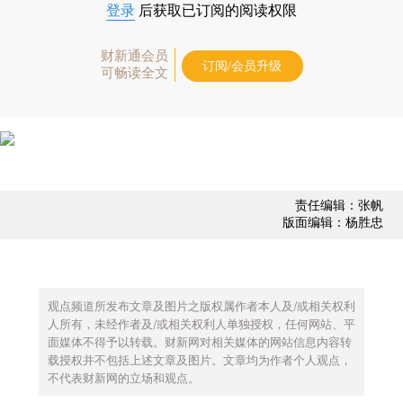
登录
后获取已订阅的阅读权限
财新通会员
订阅/会员升级
可畅读全文
责任编辑：张帆
版面编辑：杨胜忠
观点频道所发布文章及图片之版权属作者本人及/或相关权利
人所有，未经作者及/或相关权利人单独授权，任何网站、平
面媒体不得予以转载。财新网对相关媒体的网站信息内容转
载授权并不包括上述文章及图片。文章均为作者个人观点，
不代表财新网的立场和观点。