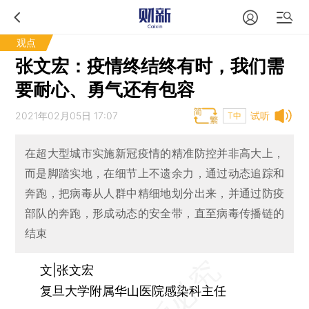
观点
张文宏：疫情终结终有时，我们需
要耐心、勇气还有包容
2021年02月05日 17:07
试听
T中
在超大型城市实施新冠疫情的精准防控并非高大上，
而是脚踏实地，在细节上不遗余力，通过动态追踪和
奔跑，把病毒从人群中精细地划分出来，并通过防疫
部队的奔跑，形成动态的安全带，直至病毒传播链的
结束
文|张文宏
复旦大学附属华山医院感染科主任