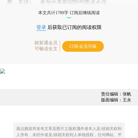
赛，见谅），参加中美新冠防控圆桌会议。
本文共计1789字 订阅后继续阅读
登录
后获取已订阅的阅读权限
财新通会员
订阅/会员升级
可畅读全文
责任编辑：张帆
版面编辑：王永
观点频道所发布文章及图片之版权属作者本人及/或相关权利
人所有，未经作者及/或相关权利人单独授权，任何网站、平