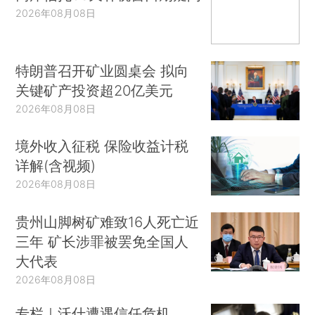
2026年08月08日
特朗普召开矿业圆桌会 拟向
关键矿产投资超20亿美元
2026年08月08日
境外收入征税 保险收益计税
详解(含视频)
2026年08月08日
贵州山脚树矿难致16人死亡近
三年 矿长涉罪被罢免全国人
大代表
2026年08月08日
专栏｜沃什遭遇信任危机