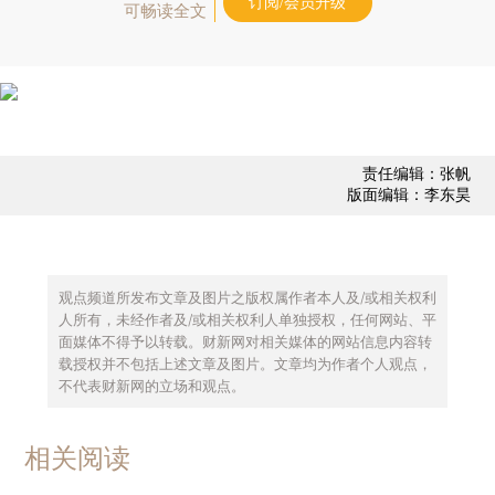
订阅/会员升级
可畅读全文
责任编辑：张帆
版面编辑：李东昊
观点频道所发布文章及图片之版权属作者本人及/或相关权利
人所有，未经作者及/或相关权利人单独授权，任何网站、平
面媒体不得予以转载。财新网对相关媒体的网站信息内容转
载授权并不包括上述文章及图片。文章均为作者个人观点，
不代表财新网的立场和观点。
相关阅读