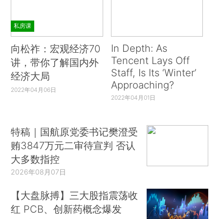
私房课
In Depth: As
向松祚：宏观经济70
Tencent Lays Off
讲，带你了解国内外
Staff, Is Its ‘Winter’
经济大局
Approaching?
2022年04月06日
2022年04月01日
特稿｜国航原党委书记樊澄受
贿3847万元二审待宣判 否认
大多数指控
2026年08月07日
【大盘脉搏】三大股指震荡收
红 PCB、创新药概念爆发