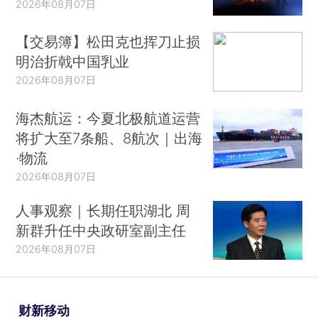
2026年08月07日
【交易簿】松田克也挥刀止损
明治折戟中国乳业
2026年08月07日
海杰航运：今夏北极航道运营
将扩大至7条船、8航次｜出海
·物流
2026年08月07日
人事观察｜长期任职湖北 周
新群升任中央政研室副主任
2026年08月07日
财新移动