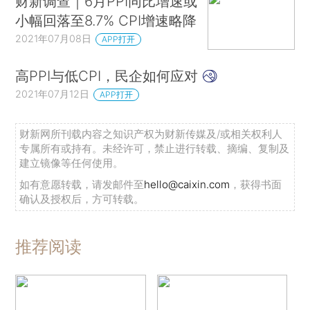
财新调查｜6月PPI同比增速或
小幅回落至8.7% CPI增速略降
2021年07月08日
APP打开
高PPI与低CPI，民企如何应对
2021年07月12日
APP打开
财新网所刊载内容之知识产权为财新传媒及/或相关权利人
专属所有或持有。未经许可，禁止进行转载、摘编、复制及
建立镜像等任何使用。
如有意愿转载，请发邮件至
hello@caixin.com
，获得书面
确认及授权后，方可转载。
推荐阅读