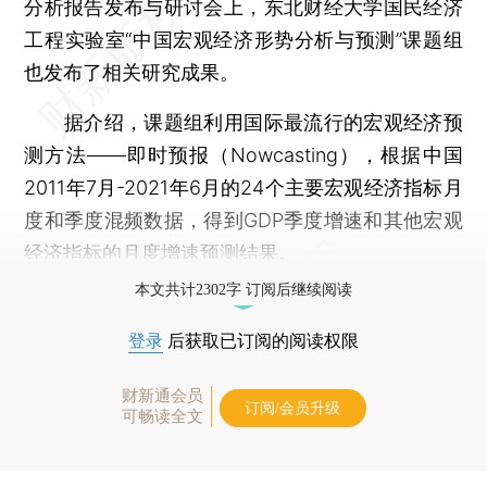
分析报告发布与研讨会上，东北财经大学国民经济
工程实验室“中国宏观经济形势分析与预测”课题组
也发布了相关研究成果。
据介绍，课题组利用国际最流行的宏观经济预
测方法——即时预报（Nowcasting），根据中国
2011年7月-2021年6月的24个主要宏观经济指标月
度和季度混频数据，得到GDP季度增速和其他宏观
经济指标的月度增速预测结果。
本文共计2302字 订阅后继续阅读
登录
后获取已订阅的阅读权限
财新通会员
订阅/会员升级
可畅读全文