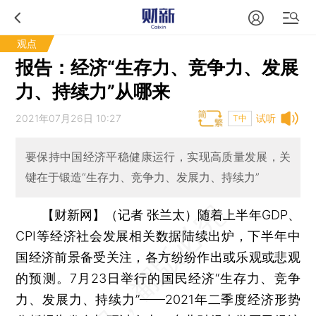
观点
报告：经济“生存力、竞争力、发展
力、持续力”从哪来
2021年07月26日 10:27
试听
T中
要保持中国经济平稳健康运行，实现高质量发展，关
键在于锻造“生存力、竞争力、发展力、持续力”
【财新网】（记者 张兰太）
随着上半年GDP、
CPI等经济社会发展相关数据陆续出炉，下半年中
国经济前景备受关注，各方纷纷作出或乐观或悲观
的预测。7月23日举行的国民经济“生存力、竞争
力、发展力、持续力”——2021年二季度经济形势