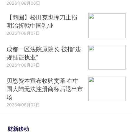
2026年08月06日
【商圈】松田克也挥刀止损
明治折戟中国乳业
2026年08月07日
成都一区法院原院长 被指“违
规挂证执业”
2026年08月07日
贝恩资本宣布收购贡茶 在中
国大陆无法注册商标后退出市
场
2026年08月07日
财新移动