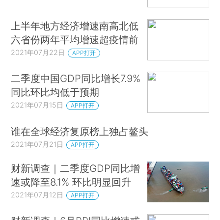
上半年地方经济增速南高北低
六省份两年平均增速超疫情前
2021年07月22日
APP打开
二季度中国GDP同比增长7.9%
同比环比均低于预期
2021年07月15日
APP打开
谁在全球经济复原榜上独占鳌头
2021年07月21日
APP打开
财新调查｜二季度GDP同比增
速或降至8.1% 环比明显回升
2021年07月12日
APP打开