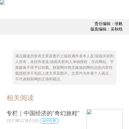
责任编辑：张帆
版面编辑：吴秋晗
观点频道所发布文章及图片之版权属作者本人及/或相关权利
人所有，未经作者及/或相关权利人单独授权，任何网站、平
面媒体不得予以转载。财新网对相关媒体的网站信息内容转
载授权并不包括上述文章及图片。文章均为作者个人观点，
不代表财新网的立场和观点。
相关阅读
专栏｜中国经济的“奇幻旅程”
2021年07月03日
APP打开