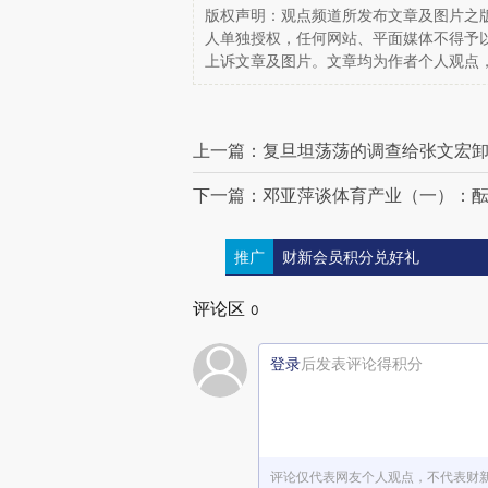
版权声明：观点频道所发布文章及图片之版
人单独授权，任何网站、平面媒体不得予
上诉文章及图片。文章均为作者个人观点
上一篇：复旦坦荡荡的调查给张文宏
下一篇：邓亚萍谈体育产业（一）：
推广
财新会员积分兑好礼
评论区
0
登录
后发表评论得积分
评论仅代表网友个人观点，不代表财