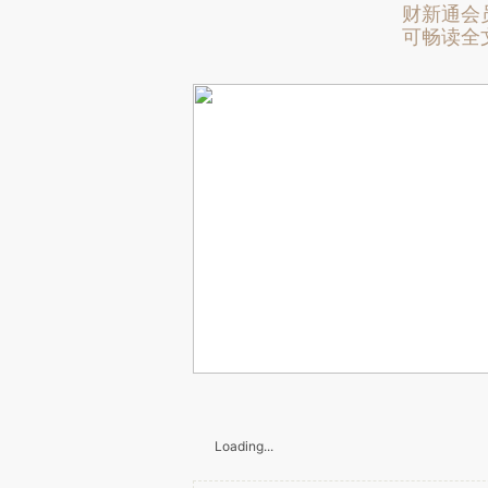
财新通会
可畅读全
Loading...