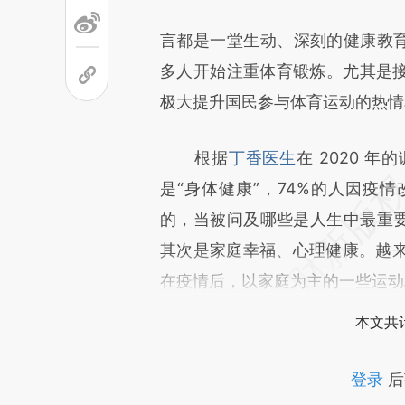
言都是一堂生动、深刻的健康教育
多人开始注重体育锻炼。尤其是接下
极大提升国民参与体育运动的热情
根据
丁香医生
在 2020 
是“身体健康”，74%的人因疫
的，当被问及哪些是人生中最重要
其次是家庭幸福、心理健康。越
在疫情后，以家庭为主的一些运动
本文共计
登录
后