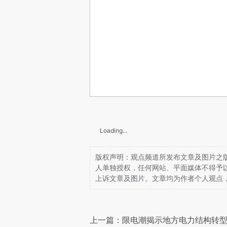
Loading...
版权声明：观点频道所发布文章及图片之版
人单独授权，任何网站、平面媒体不得予
上诉文章及图片。文章均为作者个人观点
上一篇：限电潮揭示地方电力结构转