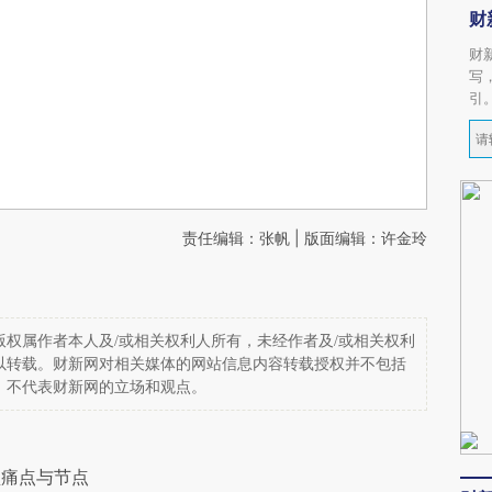
财
财
写
引
责任编辑：张帆 | 版面编辑：许金玲
权属作者本人及/或相关权利人所有，未经作者及/或相关权利
以转载。财新网对相关媒体的网站信息内容转载授权并不包括
，不代表财新网的立场和观点。
型痛点与节点