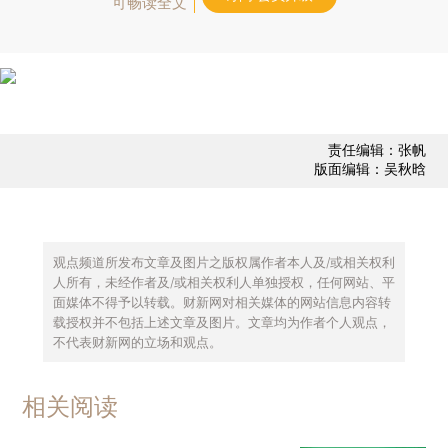
可畅读全文
责任编辑：张帆
版面编辑：吴秋晗
观点频道所发布文章及图片之版权属作者本人及/或相关权利
人所有，未经作者及/或相关权利人单独授权，任何网站、平
面媒体不得予以转载。财新网对相关媒体的网站信息内容转
载授权并不包括上述文章及图片。文章均为作者个人观点，
不代表财新网的立场和观点。
相关阅读