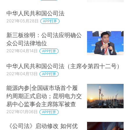
中华人民共和国公司法
2021年05月28日
APP打开
新三板徐明：公司法应明确公
众公司法律地位
2021年04月14日
APP打开
中华人民共和国公司法（主席令第四十二号）
2021年04月13日
APP打开
能源内参|全国碳市场首个履
约周期正式启动；昆明电力交
易中心监事会主席陈军被查
2021年01月06日
APP打开
《公司法》启动修改 如何优