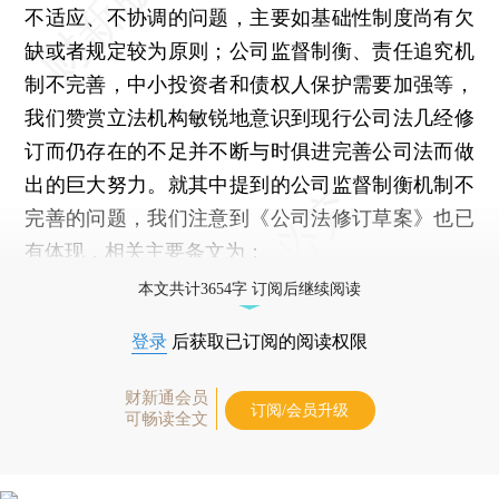
不适应、不协调的问题，主要如基础性制度尚有欠
缺或者规定较为原则；公司监督制衡、责任追究机
制不完善，中小投资者和债权人保护需要加强等，
我们赞赏立法机构敏锐地意识到现行公司法几经修
订而仍存在的不足并不断与时俱进完善公司法而做
出的巨大努力。就其中提到的公司监督制衡机制不
完善的问题，我们注意到《公司法修订草案》也已
有体现，相关主要条文为：
本文共计3654字 订阅后继续阅读
登录
后获取已订阅的阅读权限
财新通会员
订阅/会员升级
可畅读全文