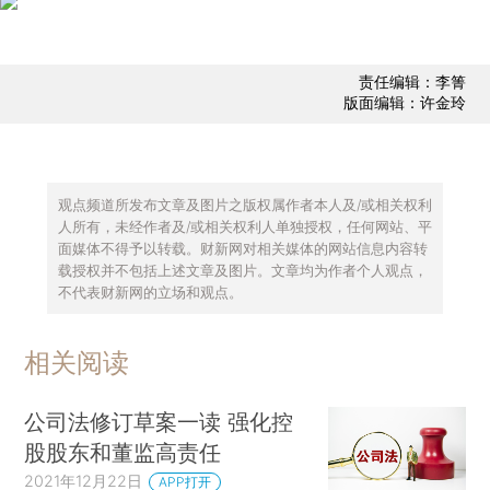
责任编辑：李箐
版面编辑：许金玲
观点频道所发布文章及图片之版权属作者本人及/或相关权利
人所有，未经作者及/或相关权利人单独授权，任何网站、平
面媒体不得予以转载。财新网对相关媒体的网站信息内容转
载授权并不包括上述文章及图片。文章均为作者个人观点，
不代表财新网的立场和观点。
相关阅读
公司法修订草案一读 强化控
股股东和董监高责任
2021年12月22日
APP打开