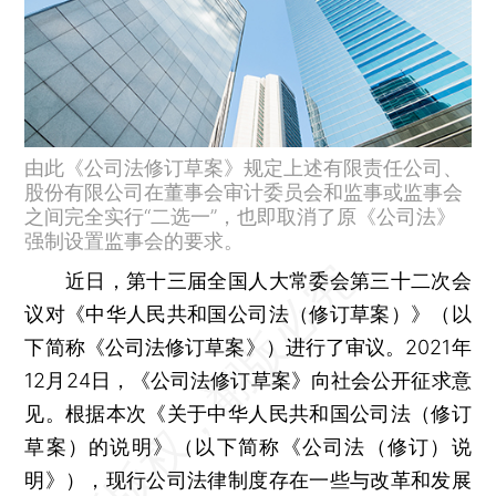
由此《公司法修订草案》规定上述有限责任公司、
股份有限公司在董事会审计委员会和监事或监事会
之间完全实行“二选一”，也即取消了原《公司法》
强制设置监事会的要求。
近日，第十三届全国人大常委会第三十二次会
议对《中华人民共和国公司法（修订草案）》（以
下简称《公司法修订草案》）进行了审议。2021年
12月24日，《公司法修订草案》向社会公开征求意
见。根据本次《关于中华人民共和国公司法（修订
草案）的说明》（以下简称《公司法（修订）说
明》），现行公司法律制度存在一些与改革和发展