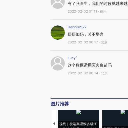
有了张医生，我们的时候就越来越
2022-02-02 01:11 · 福州
Dennis2127
层层加码，苦不堪言
2022-02-02 00:17 · 北京
Lucy
这个数据适用灭火疫苗吗
2022-02-02 00:14 · 北京
图片推荐
视线｜极端高温致多瑙河