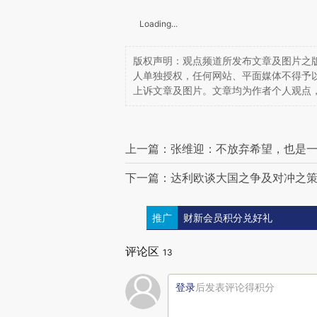
Loading...
版权声明：观点频道所发布文章及图片之版
人单独授权，任何网站、平面媒体不得予
上诉文章及图片。文章均为作者个人观点
上一篇：张维迎：不放弃希望，也是
下一篇：达利欧谈大国之争及对冲之
推广
财新会员积分兑好礼
评论区
13
登录
后发表评论得积分