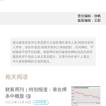
责任编辑：张帆
版面编辑：王影
观点频道所发布文章及图片之版权属作者本人及/或相关权利
人所有，未经作者及/或相关权利人单独授权，任何网站、平
面媒体不得予以转载。财新网对相关媒体的网站信息内容转
载授权并不包括上述文章及图片。文章均为作者个人观点，
不代表财新网的立场和观点。
相关阅读
财新周刊｜特别报道：谁在搏
杀中概股
2022年03月19日
APP打开