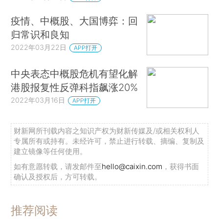
疫情、中概股、大国博弈：回
归常识和良知
2022年03月22日
APP打开
中央表态中概股危机有望化解
港股报复性反弹科指飙涨20%
2022年03月16日
APP打开
财新网所刊载内容之知识产权为财新传媒及/或相关权利人
专属所有或持有。未经许可，禁止进行转载、摘编、复制及
建立镜像等任何使用。
如有意愿转载，请发邮件至
hello@caixin.com
，获得书面
确认及授权后，方可转载。
推荐阅读