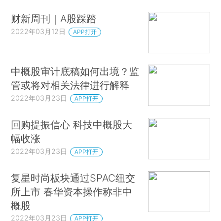
财新周刊｜A股踩踏
2022年03月12日
APP打开
中概股审计底稿如何出境？监
管或将对相关法律进行解释
2022年03月23日
APP打开
回购提振信心 科技中概股大
幅收涨
2022年03月23日
APP打开
复星时尚板块通过SPAC纽交
所上市 春华资本操作称非中
概股
2022年03月23日
APP打开