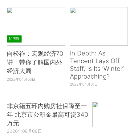
私房课
In Depth: As
向松祚：宏观经济70
Tencent Lays Off
讲，带你了解国内外
Staff, Is Its ‘Winter’
经济大局
Approaching?
2022年04月06日
2022年04月01日
非京籍五环内购房社保降至一
年 北京市公积金最高可贷340
万元
2026年08月08日