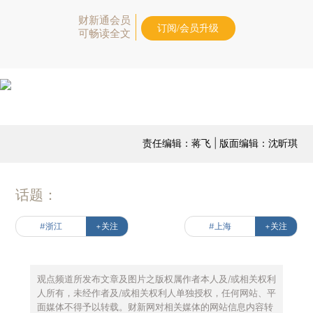
财新通会员
订阅/会员升级
可畅读全文
责任编辑：蒋飞 | 版面编辑：沈昕琪
话题：
#浙江
+关注
#上海
+关注
观点频道所发布文章及图片之版权属作者本人及/或相关权利
人所有，未经作者及/或相关权利人单独授权，任何网站、平
面媒体不得予以转载。财新网对相关媒体的网站信息内容转