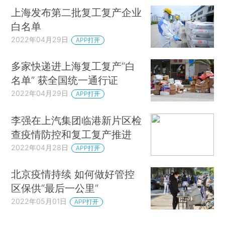
上海发布第二批复工复产企业
白名单
2022年04月29日
APP打开
多家快递进上海复工复产“白
名单” 获全国统一通行证
2022年04月29日
APP打开
李强在上汽集团临港新片区检
查疫情防控和复工复产推进
2022年04月28日
APP打开
北京疫情持续 如何做好管控
区保供“最后一公里”
2022年05月01日
APP打开