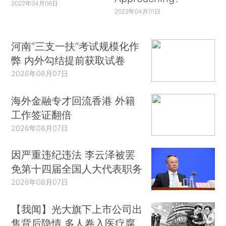
2022年04月06日
2022年04月01日
河南“三支一扶”考试规模化作
弊 内外勾结提前获取试卷
2026年08月07日
海外金融专才回流香港 外籍
工作签证翻倍
2026年08月07日
因严重违纪违法 李云泽被罢
免第十四届全国人大代表职务
2026年08月07日
【我闻】光大旗下上市公司出
售背后隐情 多人卷入医疗腐