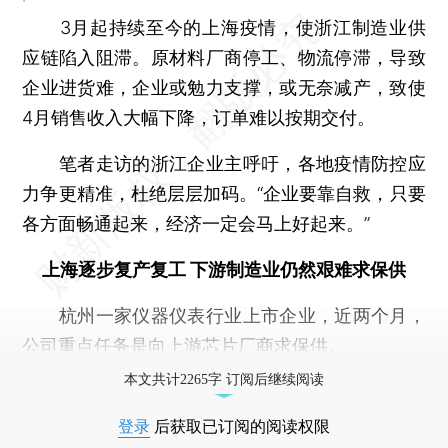
3月起持续至今的上海疫情，使浙江制造业供
应链陷入阻滞。原材料厂商停工、物流停滞，导致
企业进货难，企业或勉力支撑，或无奈减产，致使
4月销售收入大幅下降，订单难以按期交付。
笔者走访的浙江企业主呼吁，各地疫情防控应
力争更精准，杜绝层层加码。“企业要靠自救，只要
各方面畅通起来，经济一定会马上好起来。”
上海逐步复产复工 下游制造业仍然艰难求保供
杭州一家仪器仪表行业上市企业，近两个月，
公司重点任务是向上游芯片厂商求保供。
本文共计2265字 订阅后继续阅读
登录
后获取已订阅的阅读权限