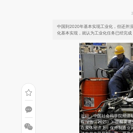
中国到2020年基本实现工业化，但还
化基本实现，就认为工业化任务已经完成，
近日，中国社会科学院经济
程报告（2021）》提醒要
在实体经济上，保持制造业