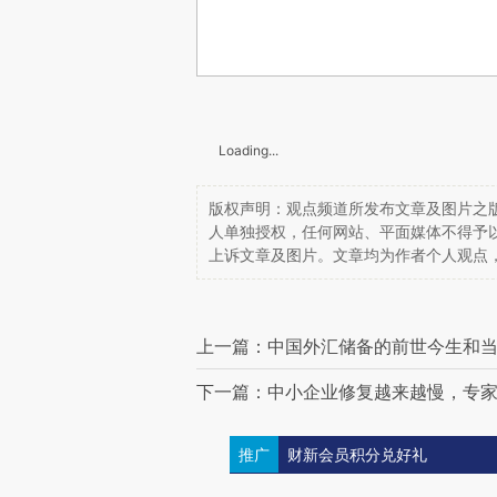
Loading...
版权声明：观点频道所发布文章及图片之版
人单独授权，任何网站、平面媒体不得予
上诉文章及图片。文章均为作者个人观点
上一篇：中国外汇储备的前世今生和
下一篇：中小企业修复越来越慢，专家
推广
财新会员积分兑好礼