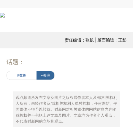
责任编辑：张帆 | 版面编辑：王影
话题：
#数据
+关注
观点频道所发布文章及图片之版权属作者本人及/或相关权利
人所有，未经作者及/或相关权利人单独授权，任何网站、平
面媒体不得予以转载。财新网对相关媒体的网站信息内容转
载授权并不包括上述文章及图片。文章均为作者个人观点，
不代表财新网的立场和观点。