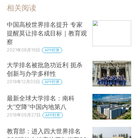
相关阅读
中国高校世界排名提升 专家
提醒莫让排名成目标｜教育观
察
2021年08月19日
APP打开
大学排名被批急功近利 扼杀
创新与办学多样性
2018年12月03日
APP打开
最新全球大学排名：南科
大“空降”中国内地第八
2018年09月27日
APP打开
教育部：进入四大世界排名