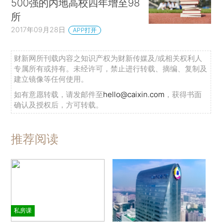
500强的内地高校四年增至98
所
2017年09月28日
APP打开
财新网所刊载内容之知识产权为财新传媒及/或相关权利人
专属所有或持有。未经许可，禁止进行转载、摘编、复制及
建立镜像等任何使用。
如有意愿转载，请发邮件至
hello@caixin.com
，获得书面
确认及授权后，方可转载。
推荐阅读
私房课