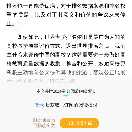
排名也一直饱受诟病，对于排名数据来源和排名权
重的质疑，以及对于其意义和价值的争议从未停
止。
即便如此，世界大学排名依旧是最广为人知的
高校教学质量评价方式。退出世界排名之后，我们
拿什么来评价中国的高校？这就需要进一步做好高
校教育质量数据的收集、整合和公开，鼓励高校更
积极主动地向公众提供其他的渠道，客观公正地展
示自己的教学实力和培养成果。
本文共计2824字 订阅后继续阅读
登录
后获取已订阅的阅读权限
财新通会员
订阅/会员升级
可畅读全文