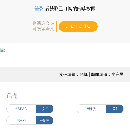
登录
后获取已订阅的阅读权限
财新通会员
订阅/会员升级
可畅读全文
责任编辑：张帆 | 版面编辑：李东昊
话题：
#SPAC
+关注
#港股
+关注
#经济
+关注