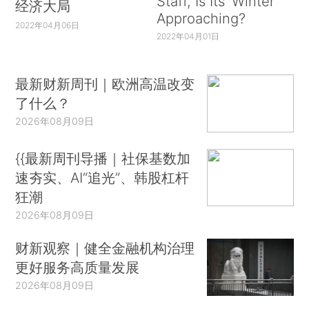
Staff, Is Its ‘Winter’
经济大局
Approaching?
2022年04月06日
2022年04月01日
最新财新周刊｜欧洲高温改变
了什么？
2026年08月09日
{{最新周刊导播｜社保基数加
速夯实、AI“追光”、韩股杠杆
狂潮
2026年08月09日
财新观察｜健全金融机构治理
更好服务高质量发展
2026年08月09日