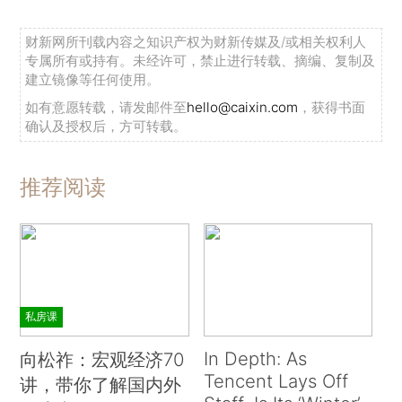
财新网所刊载内容之知识产权为财新传媒及/或相关权利人
专属所有或持有。未经许可，禁止进行转载、摘编、复制及
建立镜像等任何使用。
如有意愿转载，请发邮件至
hello@caixin.com
，获得书面
确认及授权后，方可转载。
推荐阅读
私房课
In Depth: As
向松祚：宏观经济70
Tencent Lays Off
讲，带你了解国内外