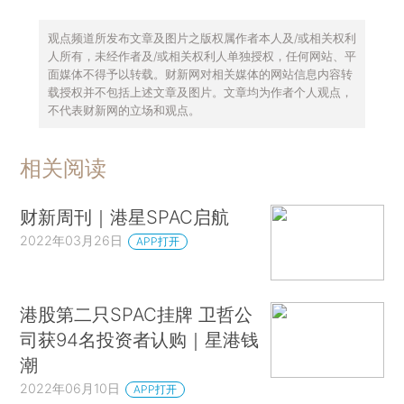
观点频道所发布文章及图片之版权属作者本人及/或相关权利
人所有，未经作者及/或相关权利人单独授权，任何网站、平
面媒体不得予以转载。财新网对相关媒体的网站信息内容转
载授权并不包括上述文章及图片。文章均为作者个人观点，
不代表财新网的立场和观点。
相关阅读
财新周刊｜港星SPAC启航
2022年03月26日
APP打开
港股第二只SPAC挂牌 卫哲公
司获94名投资者认购｜星港钱
潮
2022年06月10日
APP打开