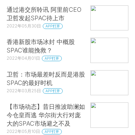
通过港交所聆讯 阿里前CEO
卫哲发起SPAC待上市
2022年05月30日
APP打开
香港新股市场冰封 中概股
SPAC谁能挽救？
2022年04月01日
APP打开
卫哲：市场最差时反而是港股
SPAC的最好时机
2022年03月25日
APP打开
【市场动态】昔日推波助澜如
今仓皇而逃 华尔街大行对庞
大的SPAC市场避之不及
2022年05月10日
APP打开