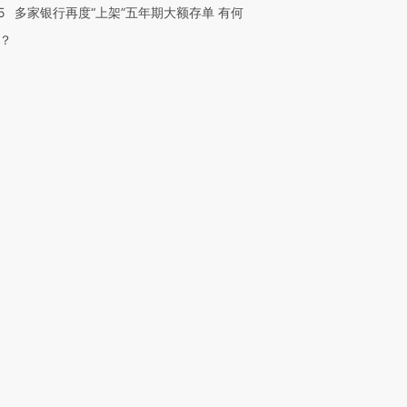
5
多家银行再度“上架”五年期大额存单 有何
？