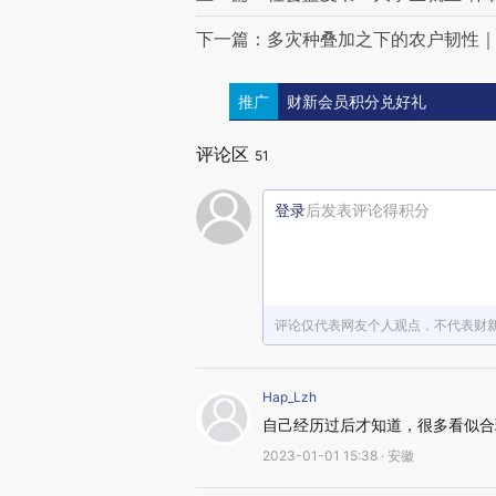
下一篇：多灾种叠加之下的农户韧性｜
推广
财新会员积分兑好礼
评论区
51
登录
后发表评论得积分
评论仅代表网友个人观点，不代表财
Hap_Lzh
自己经历过后才知道，很多看似合
2023-01-01 15:38 · 安徽