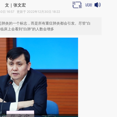
文｜张文宏
试听
日 16:57 更新于 2022年12月30日 18:22
起肺炎的一个标志，而是所有重症肺炎都会引发。尽管“白
临床上会看到“白肺”的人数会增多