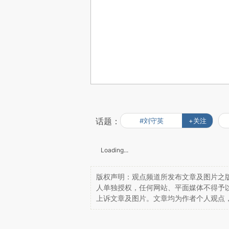
话题：
#刘守英
+关注
Loading...
版权声明：观点频道所发布文章及图片之版
人单独授权，任何网站、平面媒体不得予
上诉文章及图片。文章均为作者个人观点