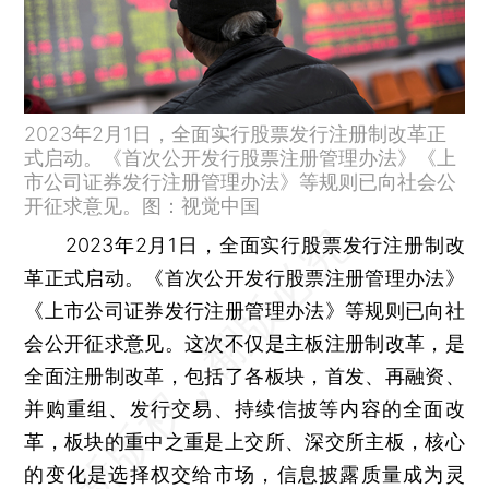
2023年2月1日，全面实行股票发行注册制改革正
式启动。《首次公开发行股票注册管理办法》《上
市公司证券发行注册管理办法》等规则已向社会公
开征求意见。图：视觉中国
2023年2月1日，全面实行股票发行注册制改
革正式启动。《首次公开发行股票注册管理办法》
《上市公司证券发行注册管理办法》等规则已向社
会公开征求意见。这次不仅是主板注册制改革，是
全面注册制改革，包括了各板块，首发、再融资、
并购重组、发行交易、持续信披等内容的全面改
革，板块的重中之重是上交所、深交所主板，核心
的变化是选择权交给市场，信息披露质量成为灵