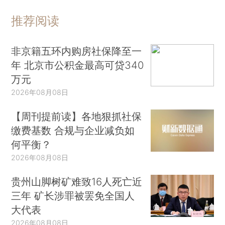
推荐阅读
非京籍五环内购房社保降至一
年 北京市公积金最高可贷340
万元
2026年08月08日
【周刊提前读】各地狠抓社保
缴费基数 合规与企业减负如
何平衡？
2026年08月08日
贵州山脚树矿难致16人死亡近
三年 矿长涉罪被罢免全国人
大代表
2026年08月08日