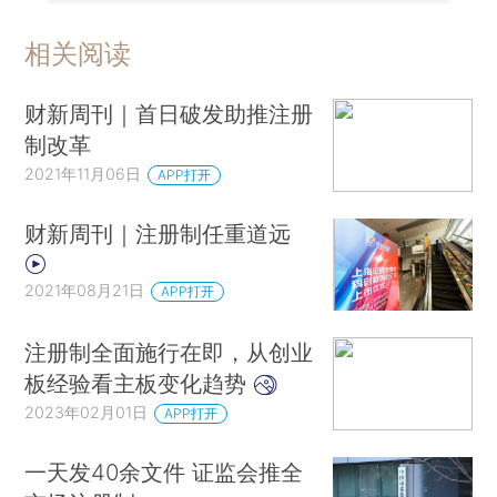
相关阅读
财新周刊｜首日破发助推注册
制改革
2021年11月06日
APP打开
财新周刊｜注册制任重道远
2021年08月21日
APP打开
注册制全面施行在即，从创业
板经验看主板变化趋势
2023年02月01日
APP打开
一天发40余文件 证监会推全