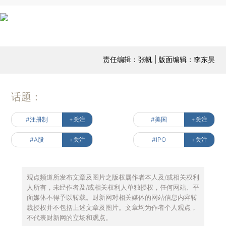
责任编辑：张帆 | 版面编辑：李东昊
话题：
#注册制
+关注
#美国
+关注
#A股
+关注
#IPO
+关注
观点频道所发布文章及图片之版权属作者本人及/或相关权利
人所有，未经作者及/或相关权利人单独授权，任何网站、平
面媒体不得予以转载。财新网对相关媒体的网站信息内容转
载授权并不包括上述文章及图片。文章均为作者个人观点，
不代表财新网的立场和观点。