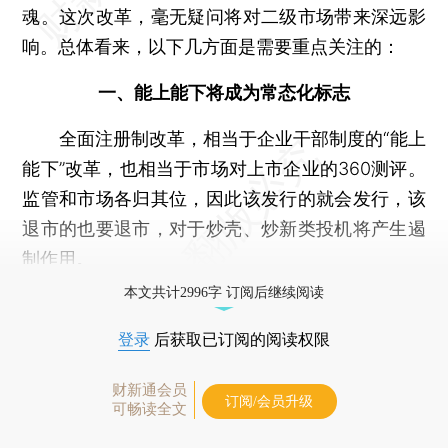
魂。这次改革，毫无疑问将对二级市场带来深远影
响。总体看来，以下几方面是需要重点关注的：
一、能上能下将成为常态化标志
全面注册制改革，相当于企业干部制度的“能上
能下”改革，也相当于市场对上市企业的360测评。
监管和市场各归其位，因此该发行的就会发行，该
退市的也要退市，对于炒壳、炒新类投机将产生遏
制作用。
本文共计2996字 订阅后继续阅读
登录
后获取已订阅的阅读权限
财新通会员
订阅/会员升级
可畅读全文