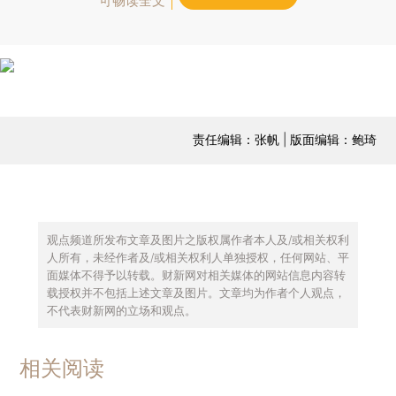
可畅读全文
责任编辑：张帆 | 版面编辑：鲍琦
观点频道所发布文章及图片之版权属作者本人及/或相关权利
人所有，未经作者及/或相关权利人单独授权，任何网站、平
面媒体不得予以转载。财新网对相关媒体的网站信息内容转
载授权并不包括上述文章及图片。文章均为作者个人观点，
不代表财新网的立场和观点。
相关阅读