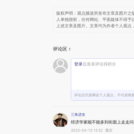
版权声明：观点频道所发布文章及图片之版
人单独授权，任何网站、平面媒体不得予
上述文章及图片。文章均为作者个人观点
评论区
1
登录
后发表评论得积分
评论仅代表网友个人观点，不代表财
三角进攻
经济学家能不能多到街面上走走问
2023-04-13 13:22 · 重庆