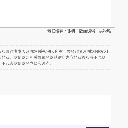
责任编辑：张帆 | 版面编辑：吴秋晗
权属作者本人及/或相关权利人所有，未经作者及/或相关权利
以转载。财新网对相关媒体的网站信息内容转载授权并不包括
，不代表财新网的立场和观点。