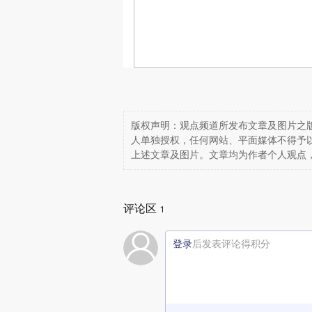
版权声明：观点频道所发布文章及图片之版
人单独授权，任何网站、平面媒体不得予
上述文章及图片。文章均为作者个人观点
评论区
1
登录
后发表评论得积分