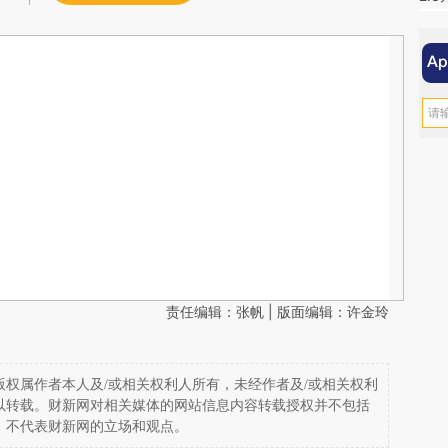
责任编辑：张帆 | 版面编辑：许金玲
权属作者本人及/或相关权利人所有，未经作者及/或相关权利
以转载。财新网对相关媒体的网站信息内容转载授权并不包括
，不代表财新网的立场和观点。