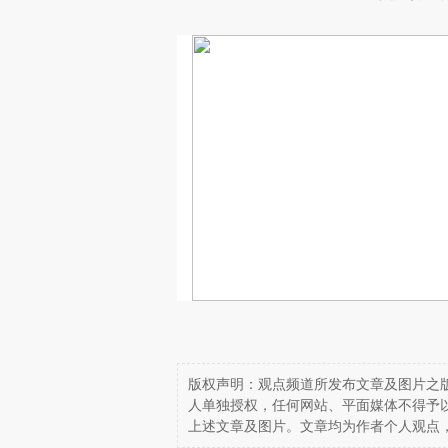
版权声明：观点频道所发布文章及图片之版
人单独授权，任何网站、平面媒体不得予
上述文章及图片。文章均为作者个人观点