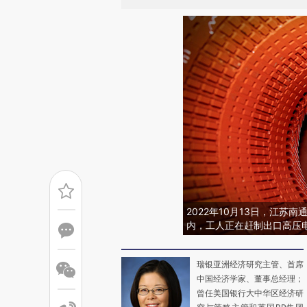
2022年10月13日，江
内，工人正在赶制出口高压
瑞银亚洲经济研究主管、首席
中国经济学家、董事总经理；
曾任美国银行大中华区经济研