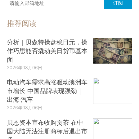
订阅
推荐阅读
分析｜贝森特操盘稳日元，操
作巧思能否撬动美日货币基本
面
2026年08月06日
电动汽车需求高涨驱动澳洲车
市增长 中国品牌表现强劲｜
出海·汽车
2026年08月06日
贝恩资本宣布收购贡茶 在中
国大陆无法注册商标后退出市