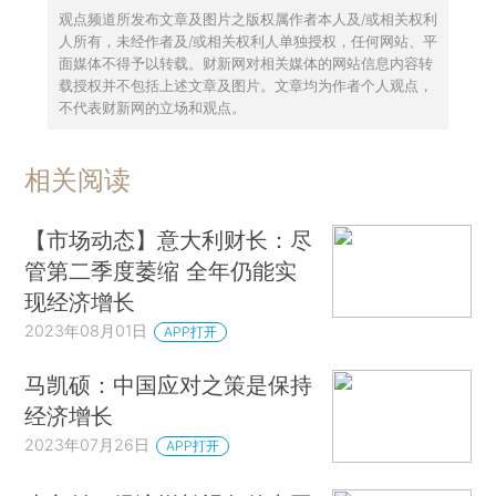
观点频道所发布文章及图片之版权属作者本人及/或相关权利
人所有，未经作者及/或相关权利人单独授权，任何网站、平
面媒体不得予以转载。财新网对相关媒体的网站信息内容转
载授权并不包括上述文章及图片。文章均为作者个人观点，
不代表财新网的立场和观点。
相关阅读
【市场动态】意大利财长：尽
管第二季度萎缩 全年仍能实
现经济增长
2023年08月01日
APP打开
马凯硕：中国应对之策是保持
经济增长
2023年07月26日
APP打开