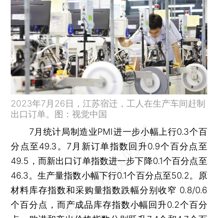
2023年7月26日，江苏宿迁，工人在生产车间赶制
出口订单。图：视觉中国
7月统计局制造业PMI进一步小幅上行0.3个百
分点至49.3。7月新订单指数回升0.9个百分点至
49.5，而新出口订单指数进一步下降0.1个百分点至
46.3。生产量指数小幅下行0.1个百分点至50.2。原
材料库存指数和采购量指数跌幅分别收窄 0.8/0.6
个百分点，而产成品库存指数小幅回升0.2个百分