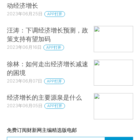
动经济增长
2023年06月25日
APP打开
汪涛：下调经济增长预测，政
策支持有望加码
2023年06月16日
APP打开
徐林：如何走出经济增长减速
的困境
2023年06月07日
APP打开
经济增长的主要源泉是什么
2023年06月05日
APP打开
免费订阅财新网主编精选版电邮