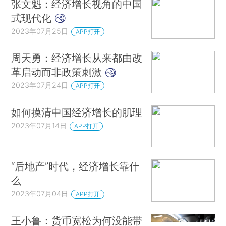
张文魁：经济增长视角的中国
式现代化
2023年07月25日
APP打开
周天勇：经济增长从来都由改
革启动而非政策刺激
2023年07月24日
APP打开
如何摸清中国经济增长的肌理
2023年07月14日
APP打开
“后地产”时代，经济增长靠什
么
2023年07月04日
APP打开
王小鲁：货币宽松为何没能带