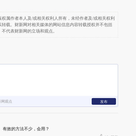
权属作者本人及/或相关权利人所有，未经作者及/或相关权利
以转载。财新网对相关媒体的网站信息内容转载授权并不包括
，不代表财新网的立场和观点。
新网观点
发布
。有效的方法不少，会用？