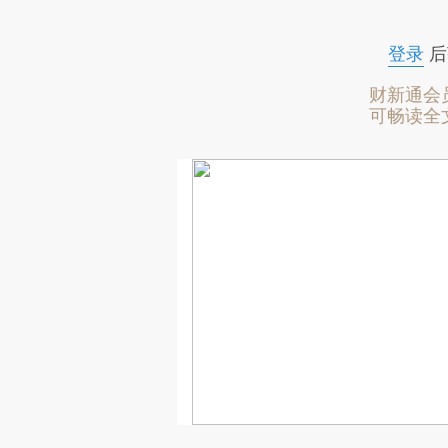
登录
后
财新通会
可畅读全