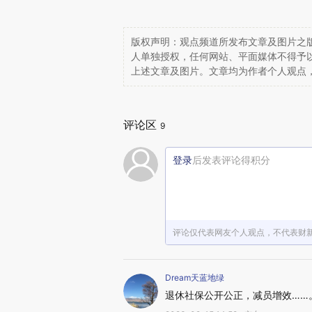
版权声明：观点频道所发布文章及图片之版
人单独授权，任何网站、平面媒体不得予
上述文章及图片。文章均为作者个人观点
评论区
9
登录
后发表评论得积分
评论仅代表网友个人观点，不代表财
Dream天蓝地绿
退休社保公开公正，减员增效……