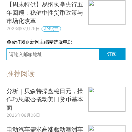
【周末特供】易纲执掌央行五
年回顾：稳健中性货币政策与
市场化改革
2023年07月29日
APP打开
免费订阅财新网主编精选版电邮
订阅
推荐阅读
分析｜贝森特操盘稳日元，操
作巧思能否撬动美日货币基本
面
2026年08月06日
电动汽车需求高涨驱动澳洲车