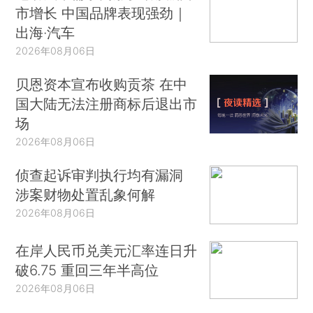
市增长 中国品牌表现强劲｜
出海·汽车
2026年08月06日
贝恩资本宣布收购贡茶 在中
国大陆无法注册商标后退出市
场
2026年08月06日
侦查起诉审判执行均有漏洞
涉案财物处置乱象何解
2026年08月06日
在岸人民币兑美元汇率连日升
破6.75 重回三年半高位
2026年08月06日