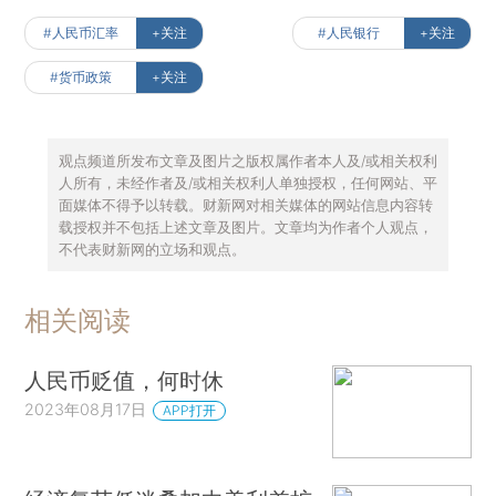
#人民币汇率
+关注
#人民银行
+关注
#货币政策
+关注
观点频道所发布文章及图片之版权属作者本人及/或相关权利
人所有，未经作者及/或相关权利人单独授权，任何网站、平
面媒体不得予以转载。财新网对相关媒体的网站信息内容转
载授权并不包括上述文章及图片。文章均为作者个人观点，
不代表财新网的立场和观点。
相关阅读
人民币贬值，何时休
2023年08月17日
APP打开