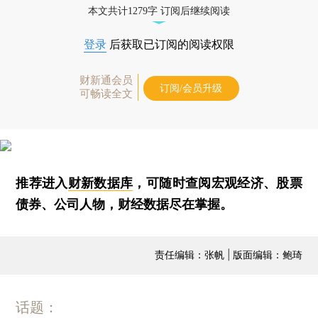
本文共计1279字 订阅后继续阅读
登录
后获取已订阅的阅读权限
财新通会员
订阅/会员升级
可畅读全文
推荐进入
财新数据库
，可随时查阅宏观经济、股票
债券、公司人物，财经数据尽在掌握。
责任编辑：张帆 | 版面编辑：鲍琦
话题：