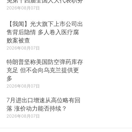
免第十四届全国人大代表职务
2026年08月07日
【我闻】光大旗下上市公司出
售背后隐情 多人卷入医疗腐
败案被查
2026年08月07日
特朗普坚称美国防空弹药库存
充足 但不会向乌克兰提供更
多
2026年08月07日
7月进出口增速从高位略有回
落 涨价动力能否持续？
2026年08月07日