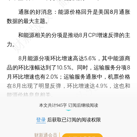
通胀的好消息：能源价格回升是美国8月通胀
数据的最大主题。
和能源相关的分项是推动8月CPI增速反弹的主
力。
8月能源分项环比增速高达5.6%，其中能源商
品的环比涨幅达到了10.5%。同时，运输服务分项8
月环比增速也有2.0%；运输服务通胀中，机票价格
在8月出现了明显反弹，环比增速达4.9%，这也和
能源价格息息相关。
本文共计945字 订阅后继续阅读
登录
后获取已订阅的阅读权限
财新通会员