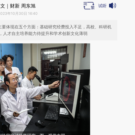
文｜财新 周东旭
试听
2023年10月30日 16:40
足主要体现在五个方面：基础研究经费投入不足，高校、科研机
，人才自主培养能力待提升和学术创新文化薄弱