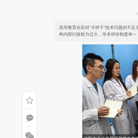
高等教育在应对“卡脖子”技术问题的不
构内部行政权力过大，学术评价制度单一