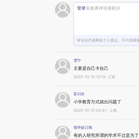
登录
后发表评论得积分
评论仅代表网友个人观点，不代表财
雪宁
主要是自己卡自己
2023-10-31 12:19 · 江苏
苏326
小学教育方式就出问题了
2023-10-31 03:41 · 上海
资环处订阅
有的人研究所谓的学术不过是为了