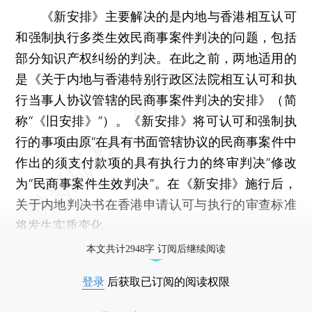
《新安排》主要解决的是内地与香港相互认可
和强制执行多类生效民商事案件判决的问题，包括
部分知识产权纠纷的判决。在此之前，两地适用的
是《关于内地与香港特别行政区法院相互认可和执
行当事人协议管辖的民商事案件判决的安排》（简
称“《旧安排》”）。《新安排》将可认可和强制执
行的事项由原“在具有书面管辖协议的民商事案件中
作出的须支付款项的具有执行力的终审判决”修改
为“民商事案件生效判决”。在《新安排》施行后，
关于内地判决书在香港申请认可与执行的审查标准
将发生实质变化。
本文共计2948字 订阅后继续阅读
登录
后获取已订阅的阅读权限