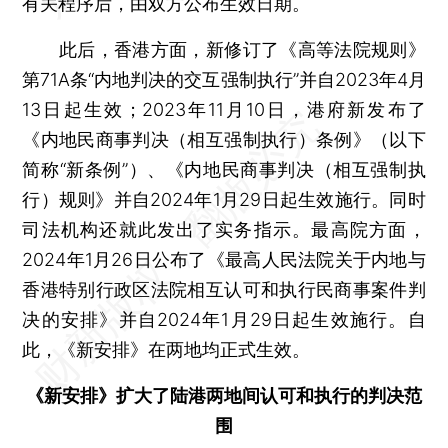
有关程序后，由双方公布生效日期。
此后，香港方面，新修订了《高等法院规则》
第71A条“内地判决的交互强制执行”并自2023年4月
13日起生效；2023年11月10日，港府新发布了
《内地民商事判决（相互强制执行）条例》（以下
简称“新条例”）、《内地民商事判决（相互强制执
行）规则》并自2024年1月29日起生效施行。同时
司法机构还就此发出了实务指示。最高院方面，
2024年1月26日公布了《最高人民法院关于内地与
香港特别行政区法院相互认可和执行民商事案件判
决的安排》并自2024年1月29日起生效施行。自
此，《新安排》在两地均正式生效。
《新安排》扩大了陆港两地间认可和执行的判决范
围