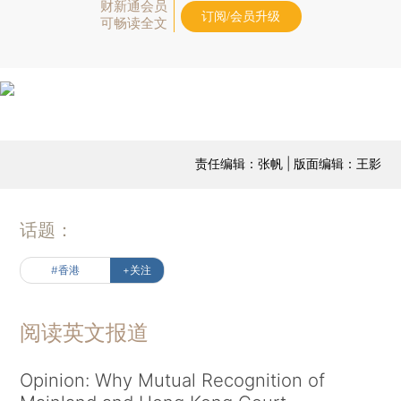
财新通会员
订阅/会员升级
可畅读全文
责任编辑：张帆 | 版面编辑：王影
话题：
#香港
+关注
阅读英文报道
Opinion: Why Mutual Recognition of