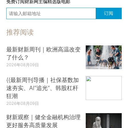
免费订阅财新网主编精选版电邮
订阅
推荐阅读
最新财新周刊｜欧洲高温改变
了什么？
2026年08月09日
{{最新周刊导播｜社保基数加
速夯实、AI“追光”、韩股杠杆
狂潮
2026年08月09日
财新观察｜健全金融机构治理
更好服务高质量发展