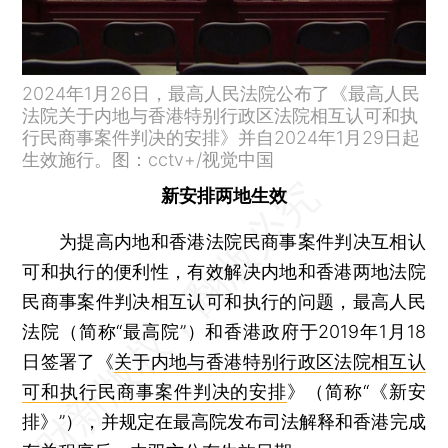
2024年1月26日，最高人民法院公布了《最高人民
法院关于内地与香港特别行政区法院相互认可和执
行民商事案件判决的安排》并自2024年1月29日起
生效施行。图：cctv+/视觉中国
新安排两地生效
为提高内地和香港法院民商事案件判决互相认
可和执行的便利性，有效解决内地和香港两地法院
民商事案件判决相互认可和执行的问题，最高人民
法院（简称“最高院”）和香港政府于2019年1月18
日签署了《
关于内地与香港特别行政区法院相互认
可和执行民商事案件判决的安排
》（简称“《新安
排》”），并规定在最高院发布司法解释和香港完成