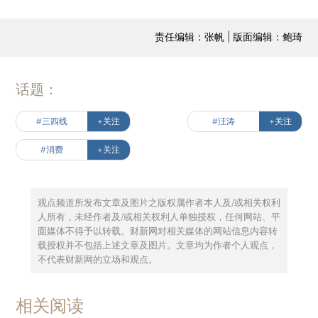
责任编辑：张帆 | 版面编辑：鲍琦
话题：
#三四线
+关注
#汪涛
+关注
#消费
+关注
观点频道所发布文章及图片之版权属作者本人及/或相关权利
人所有，未经作者及/或相关权利人单独授权，任何网站、平
面媒体不得予以转载。财新网对相关媒体的网站信息内容转
载授权并不包括上述文章及图片。文章均为作者个人观点，
不代表财新网的立场和观点。
相关阅读