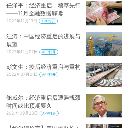
任泽平：经济重启，粮草先行
——11月金融数据解读
2022年12月13日
APP打开
汪涛：中国经济重启的进展与
展望
2022年12月07日
APP打开
彭文生：疫后经济重启与重构
2022年07月21日
APP打开
鲍威尔：经济重启后遭遇瓶颈
时间或比预期要久
2021年09月28日
APP打开