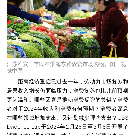
江苏淮安，市民在淮海东路农贸市场购物。图：视
觉中国
距离经济重启已过去一年，劳动力市场复苏和
居民收入增长仍面临压力，消费复苏也比此前预期
更为温和。哪些因素是推动消费反弹的关键？消费
者对于2024年收入和消费有何预期？消费者愿意
在哪些领域增加支出、又计划减少哪些支出？UBS
Evidence Lab于2024年2月26日至3月6日开展了