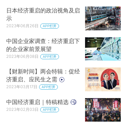
日本经济重启的政治视角及启
示
2023年06月26日
APP打开
中国企业家调查：经济重启下
的企业家前景展望
2023年06月08日
APP打开
【财新时间】两会特辑：促经
济重启、应民生之需
2023年03月17日
APP打开
中国经济重启｜特稿精选
2023年02月03日
APP打开