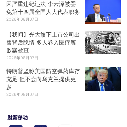
因严重违纪违法 李云泽被罢
免第十四届全国人大代表职务
2026年08月07日
【我闻】光大旗下上市公司出
售背后隐情 多人卷入医疗腐
败案被查
2026年08月07日
特朗普坚称美国防空弹药库存
充足 但不会向乌克兰提供更
多
2026年08月07日
财新移动