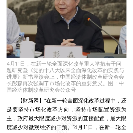
4月11日，在新一轮全面深化改革重大举措若干问
题研究暨《党的十八大以来全面深化改革的实践与
进展》新书座谈会上，中国经济体制改革研究会会
长彭森再次强调了市场化改革的重要意义。图：中
国经济体制改革研究会公众号
【财新网】
“在新一轮全面深化改革过程中，还
是要坚持市场化改革方向，坚持市场配置资源为
主，政府最大限度减少对资源的直接配置，最大限
度减少对微观经济的干预。”4月11日，在新一轮全