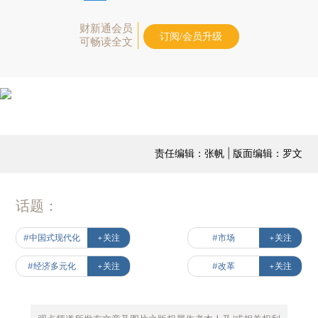
财新通会员
订阅/会员升级
可畅读全文
责任编辑：张帆 | 版面编辑：罗文
话题：
#中国式现代化
+关注
#市场
+关注
#经济多元化
+关注
#改革
+关注