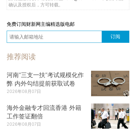
确认及授权后，方可转载。
免费订阅财新网主编精选版电邮
订阅
推荐阅读
河南“三支一扶”考试规模化作
弊 内外勾结提前获取试卷
2026年08月07日
海外金融专才回流香港 外籍
工作签证翻倍
2026年08月07日