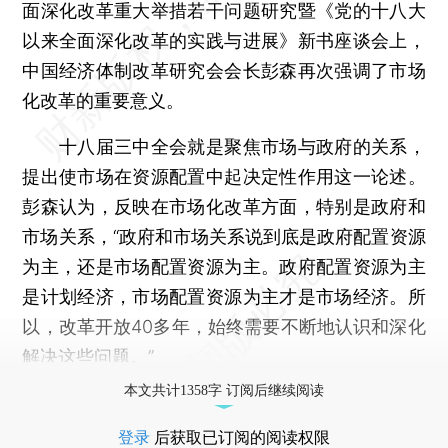
面深化改革重大举措若干问题研究暨《党的十八大
以来全面深化改革的实践与进展》新书座谈会上，
中国经济体制改革研究会会长彭森再次强调了市场
化改革的重要意义。
十八届三中全会就是聚焦市场与政府的关系，
提出使市场在资源配置中起决定性作用这一论述。
彭森认为，反映在市场化改革方面，特别是政府和
市场关系，“政府和市场关系说到底是政府配置资源
为主，还是市场配置资源为主。政府配置资源为主
是计划经济，市场配置资源为主才是市场经济。所
以，改革开放40多年，始终需要不断地认识和深化
解决这些问题。”
本文共计1358字 订阅后继续阅读
登录
后获取已订阅的阅读权限