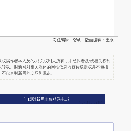
责任编辑：张帆 | 版面编辑：王永
权属作者本人及/或相关权利人所有，未经作者及/或相关权利
以转载。财新网对相关媒体的网站信息内容转载授权并不包括
，不代表财新网的立场和观点。
订阅财新网主编精选电邮