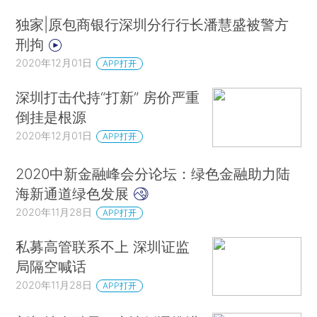
独家|原包商银行深圳分行行长潘慧盛被警方
刑拘
2020年12月01日
APP打开
深圳打击代持“打新” 房价严重
倒挂是根源
2020年12月01日
APP打开
2020中新金融峰会分论坛：绿色金融助力陆
海新通道绿色发展
2020年11月28日
APP打开
私募高管联系不上 深圳证监
局隔空喊话
2020年11月28日
APP打开