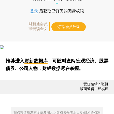
登录
后获取已订阅的阅读权限
财新通会员
订阅/会员升级
可畅读全文
推荐进入
财新数据库
，可随时查阅宏观经济、股票
债券、公司人物，财经数据尽在掌握。
责任编辑：张帆
版面编辑：邱祺璞
观点频道所发布文章及图片之版权属作者本人及/或相关权利