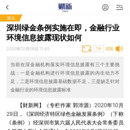
观点
深圳绿金条例实施在即，金融行业
环境信息披露现状如何
2020年12月08日 11:45
试听
T中
当前在深金融机构落实环境信息披露有三个主要挑
战：一是金融机构进行环境信息披露的内生动力不
足，二是环境信息披露基础数据不足，三是缺乏针对
金融行业的环境信息披露标准
【财新网】（专栏作家 郭沛源）
2020年10月
29日，《深圳经济特区绿色金融发展条例》（下称
《条例》）经深圳市第六届人民代表大会常务委员