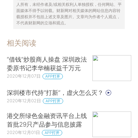
人所有，未经作者及/或相关权利人单独授权，任何网站、平
面媒体不得予以转载。财新网对相关媒体的网站信息内容转
载授权并不包括上述文章及图片。文章均为作者个人观点，
不代表财新网的立场和观点。
相关阅读
“借钱”炒股商人操盘 深圳政法
委原书记李华楠获益千万元
2020年12月07日
APP打开
深圳楼市代持“打新”，虚火怎么灭？
2020年12月02日
APP打开
港交所绿色金融资讯平台上线
首批29只产品参与信息披露
2020年12月01日
APP打开