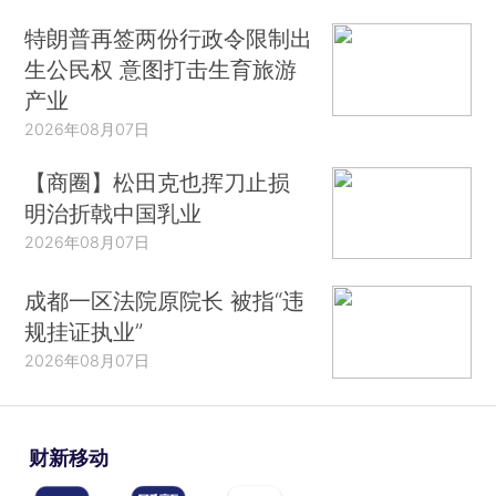
特朗普再签两份行政令限制出
生公民权 意图打击生育旅游
产业
2026年08月07日
【商圈】松田克也挥刀止损
明治折戟中国乳业
2026年08月07日
成都一区法院原院长 被指“违
规挂证执业”
2026年08月07日
财新移动