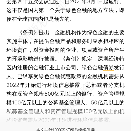
会第四十五次会议通过，自2021年3月1日起施行。
这不仅是国内第一个关于绿色金融的地方立法，即
便在全球范围内也是领先的。
《条例》提出，金融机构作为绿色金融的主要
实施主体，在提供金融产品和服务时应承担相应的
环境责任，对资金投向的企业、项目或资产所产生
的环境影响进行披露。《条例》规定，深圳经济特
区内注册的金融行业上市公司、绿色金融
债券
发行
人、已经享受绿色金融优惠政策的金融机构需要从
2022年开始进行环境信息披露；总部或者分支机
构在深资产规模500亿元以上的银行、资产管理规
模100亿元以上的公募基金管理人、50亿元以上的
私募基金管理人和资产管理规模100亿元以上的机
构投资者需从2023年开始进行环境信息披露。
本文共计1990字 订阅后继续阅读