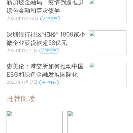
新加坡金融局：疫情倒逼推进
绿色金融和巨灾债券
2020年11月23日
APP打开
深圳银行社区“扫楼” 1809家小
微企业获贷款超58亿元
2020年11月21日
APP打开
史美伦：港交所如何推动中国
ESG和绿色金融发展国际化
2020年11月17日
APP打开
推荐阅读