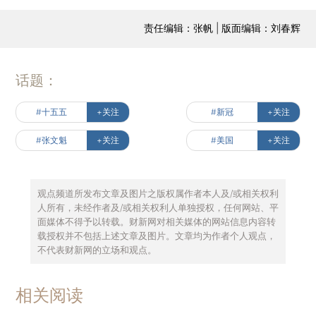
责任编辑：张帆 | 版面编辑：刘春辉
话题：
#十五五
+关注
#新冠
+关注
#张文魁
+关注
#美国
+关注
观点频道所发布文章及图片之版权属作者本人及/或相关权利
人所有，未经作者及/或相关权利人单独授权，任何网站、平
面媒体不得予以转载。财新网对相关媒体的网站信息内容转
载授权并不包括上述文章及图片。文章均为作者个人观点，
不代表财新网的立场和观点。
相关阅读