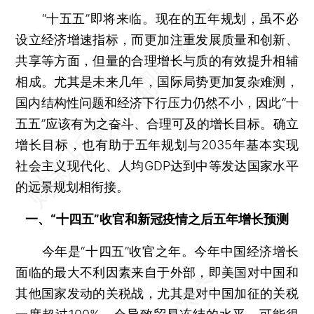
“十五五”即将来临。现在的五年规划，虽不必
设立经济增速指标，而更加注重发展质量和创新、
共享等方面，但量的合理增长与质的有效提升相辅
相成。尤其是未来几年，国际局势更加复杂难测，
国内结构性问题和经济下行压力仍然不小，因此“十
五五”应该有为之奋斗、合理可及的增长目标。确立
增长目标，也有助于五年规划与2035年基本实现
社会主义现代化、人均GDP达到中等发达国家水平
的远景规划相衔接。
一、“十四五”收官和新冠疫情之后五年增长预测
今年是“十四五”收官之年。今年中国经济增长
面临的最大不利因素来自于外部，即美国对中国和
其他国家发动的关税战，尤其是对中国加征的关税