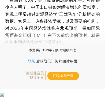
一度超过100%，会导致贸易冻结的水平。可能很
少有人明了，中国出口链条对经济增长的贡献度，
客观上明显超过宏观经济学“三驾马车”分析框架的
数据。实际上，许多经济学家，以及重要的机构，
对2025年中国经济增速抱有悲观预期，譬如国际
货币基金组织（IMF）在不久前给出的预测，就是
今年中国经济增速将下滑至4%。
本文共计3619字 订阅后继续阅读
登录
后获取已订阅的阅读权限
财新通会员
订阅/会员升级
可畅读全文