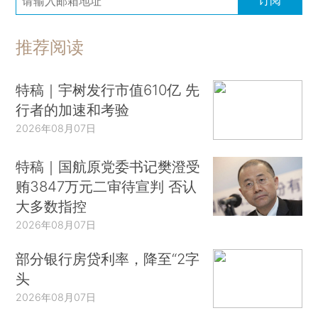
订阅
推荐阅读
特稿｜宇树发行市值610亿 先
行者的加速和考验
2026年08月07日
特稿｜国航原党委书记樊澄受
贿3847万元二审待宣判 否认
大多数指控
2026年08月07日
部分银行房贷利率，降至“2字
头
2026年08月07日