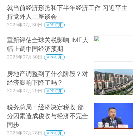
就当前经济形势和下半年经济工作 习近平主
持党外人士座谈会
2025年07月30日
APP打开
重新评估全球关税影响 IMF大
幅上调中国经济预期
2025年07月30日
APP打开
房地产调整到了什么阶段？对
经济影响下降了吗？
2025年07月29日
APP打开
税务总局：经济决定税收 部
分因素造成税收与经济不完全
同步
2025年07月28日
APP打开