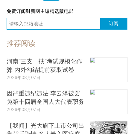
免费订阅财新网主编精选版电邮
订阅
推荐阅读
河南“三支一扶”考试规模化作
弊 内外勾结提前获取试卷
2026年08月07日
因严重违纪违法 李云泽被罢
免第十四届全国人大代表职务
2026年08月07日
【我闻】光大旗下上市公司出
售背后隐情 多人卷入医疗腐