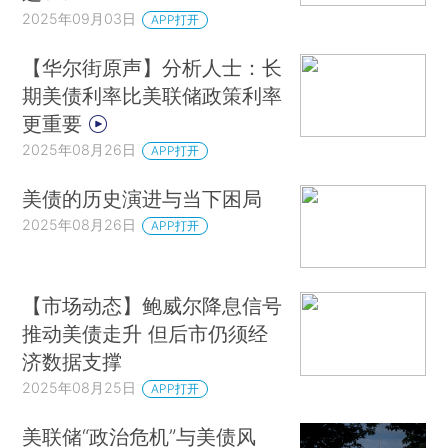
2025年09月03日
APP打开
【华尔街原声】分析人士：长
期美债利率比美联储政策利率
更重要
2025年08月26日
APP打开
美债的历史演进与当下困局
2025年08月26日
APP打开
【市场动态】鲍威尔降息信号
推动美债走升 但后市仍须经
济数据支撑
2025年08月25日
APP打开
美联储“政治危机”与美债风