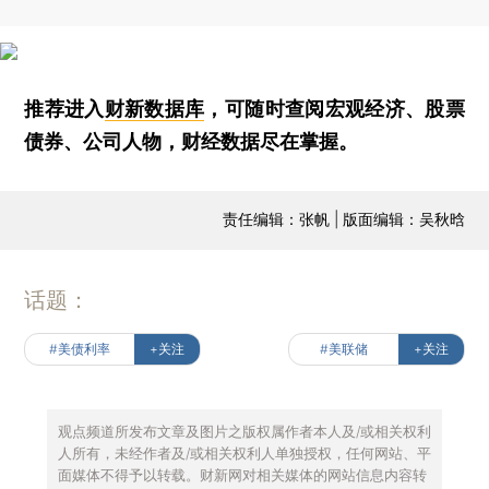
推荐进入
财新数据库
，可随时查阅宏观经济、股票
债券、公司人物，财经数据尽在掌握。
责任编辑：张帆 | 版面编辑：吴秋晗
话题：
#美债利率
+关注
#美联储
+关注
观点频道所发布文章及图片之版权属作者本人及/或相关权利
人所有，未经作者及/或相关权利人单独授权，任何网站、平
面媒体不得予以转载。财新网对相关媒体的网站信息内容转