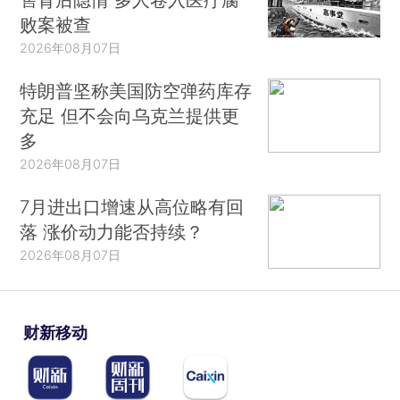
败案被查
2026年08月07日
特朗普坚称美国防空弹药库存
充足 但不会向乌克兰提供更
多
2026年08月07日
7月进出口增速从高位略有回
落 涨价动力能否持续？
2026年08月07日
财新移动