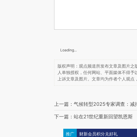
Loading...
版权声明：观点频道所发布文章及图片之版
人单独授权，任何网站、平面媒体不得予
上诉文章及图片。文章均为作者个人观点
上一篇：气候转型2025专家调查：减
下一篇：站在21世纪重新回望凯恩斯
推广
财新会员积分兑好礼