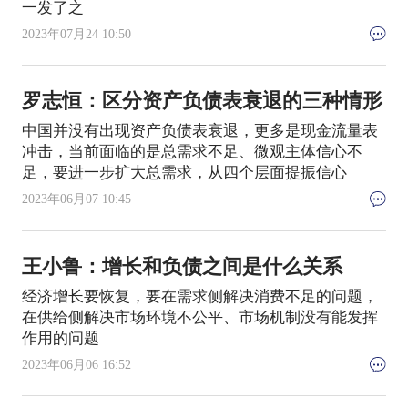
一发了之
2023年07月24 10:50
罗志恒：区分资产负债表衰退的三种情形
中国并没有出现资产负债表衰退，更多是现金流量表
冲击，当前面临的是总需求不足、微观主体信心不
足，要进一步扩大总需求，从四个层面提振信心
2023年06月07 10:45
王小鲁：增长和负债之间是什么关系
经济增长要恢复，要在需求侧解决消费不足的问题，
在供给侧解决市场环境不公平、市场机制没有能发挥
作用的问题
2023年06月06 16:52