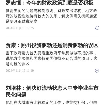
罗志恒：今年的财政政策到底是否积极
供需失衡的问题与税制原则、财政支出结构、地方政
府的歧视性地价有较大的关系，解决供需失衡问题还
是要改革财税制度
2024年11月19 17:35
贾康：跳出投资驱动还是消费驱动的误区
当下政府发力首先要看重政府平常想做做不成的事，
说地方专项债和国家特别国债找不到合适的项目，这
是明显的误区
2024年11月19 11:19
刘培林：解决好流动状态大中专毕业生市
民化问题
他们在大城市有比较稳定的工作，也能交社保，但由