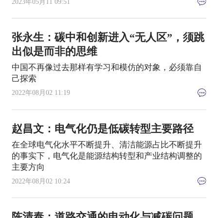
2023年05月11 09:51
张永生：碳中和创新进入“无人区”，须跳
出似是而非的思维
中国不再像过去那样有学习和模仿的对象，必须靠自
己探索
2022年08月02 11:19
赵昌文：电气化仍是低碳转型主要路径
在全球电气化水平不断提升、清洁能源占比不断提升
的事实下，电气化是能源结构转型和产业结构调整的
主要方向
2022年08月02 10:24
陈清泰：道路交通的电动化与减碳问题