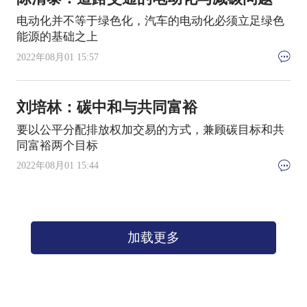
电动化并不等于绿色化，汽车的电动化必须立足绿色
能源的基础之上
2022年08月01 15:57
刘培林：碳中和与共同富裕
要以公平分配排放权加交易的方式，兼顾碳目标和共
同富裕两个目标
2022年08月01 15:44
加载更多