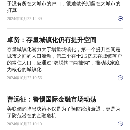
于没有所在大城市的户口，很难做长期留在大城市的
打算
2024年10月22 12:39
卓贤：存量城镇化仍有提升空间
存量城镇化潜力大于增量城镇化，第一个提升空间是
城市之间的人口流动，第二个在于2.5亿未在城镇落户
的常住人口，应通过“双脱钩”“两挂钩”，推动以家庭
为核心的城镇化
2024年10月22 10:56
曹远征：警惕国际金融市场动荡
美联储的降息决策不仅是为了预防经济衰退，更是为
了防范潜在的金融危机
2024年10月22 10:10