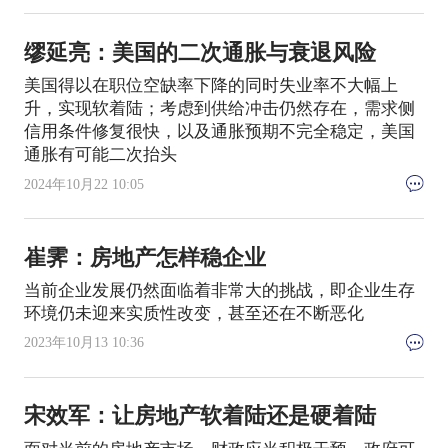
缪延亮：美国的二次通胀与衰退风险
美国得以在职位空缺率下降的同时失业率不大幅上
升，实现软着陆；考虑到供给冲击仍然存在，需求侧
信用条件修复很快，以及通胀预期不完全稳定，美国
通胀有可能二次抬头
2024年10月22 10:05
崔霁：房地产怎样稳企业
当前企业发展仍然面临着非常大的挑战，即企业生存
环境仍未迎来实质性改变，甚至还在不断恶化
2023年10月13 10:36
宋效军：让房地产软着陆还是硬着陆