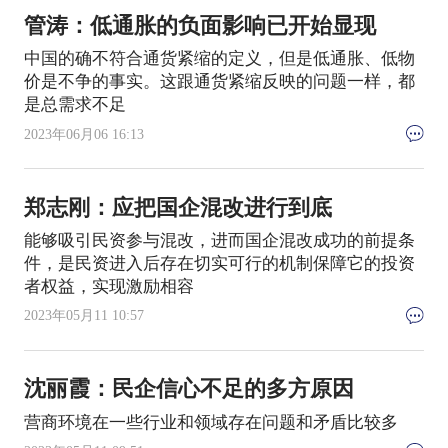
管涛：低通胀的负面影响已开始显现
中国的确不符合通货紧缩的定义，但是低通胀、低物
价是不争的事实。这跟通货紧缩反映的问题一样，都
是总需求不足
2023年06月06 16:13
郑志刚：应把国企混改进行到底
能够吸引民资参与混改，进而国企混改成功的前提条
件，是民资进入后存在切实可行的机制保障它的投资
者权益，实现激励相容
2023年05月11 10:57
沈丽霞：民企信心不足的多方原因
营商环境在一些行业和领域存在问题和矛盾比较多