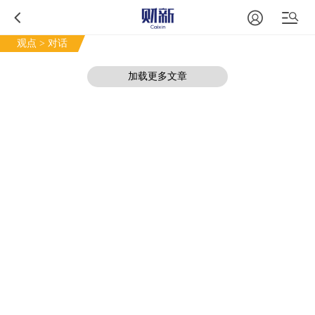
观点
> 对话
加载更多文章