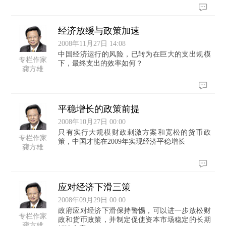
经济放缓与政策加速
2008年11月27日 14:08
中国经济运行的风险，已转为在巨大的支出规模
专栏作家
下，最终支出的效率如何？
龚方雄
平稳增长的政策前提
2008年10月27日 00:00
只有实行大规模财政刺激方案和宽松的货币政
专栏作家
策，中国才能在2009年实现经济平稳增长
龚方雄
应对经济下滑三策
2008年09月29日 00:00
政府应对经济下滑保持警惕，可以进一步放松财
专栏作家
政和货币政策，并制定促使资本市场稳定的长期
龚方雄