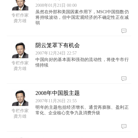
2008年01月21日 00:00
虽然在外部和美国因素作用下，MSCI中国指数仍
专栏作家
将持续波动，但中国宏观经济的不确定性正在减
龚方雄
弱
阴云笼罩下有机会
2007年12月24日 22:57
中国向好的基本面和强劲的流动性，将使牛市行
专栏作家
情持续
龚方雄
2008年中国股主题
2007年11月26日 21:55
明年的主题包括经济增长、通货再膨胀、盈利正
专栏作家
常化、企业核心竞争力及消费升级
龚方雄