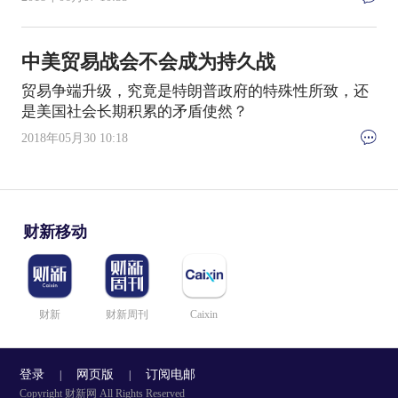
中美贸易战会不会成为持久战
贸易争端升级，究竟是特朗普政府的特殊性所致，还
是美国社会长期积累的矛盾使然？
2018年05月30 10:18
财新移动
财新
财新周刊
Caixin
登录
网页版
订阅电邮
|
|
Copyright 财新网 All Rights Reserved