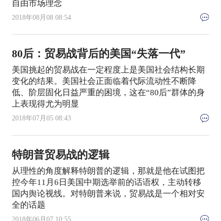
自由市场理念
2018年08月08 08:54
80后：贸易战背后的美国“失落一代”
美国挑起的贸易战在一定程度上是美国社会结构长期
变化的结果。美国社会正面临着代际流动性不断降
低、阶层固化日益严重的困境，这在“80后”群体的身
上表现得尤为明显
2018年07月05 08:43
特朗普贸易战的逻辑
从理性的角度解释特朗普的逻辑，那就是他在试图把
控今年11月6日美国中期选举前的话语权，主动转移
国内舆论视线。对特朗普来说，贸易战是一个相对安
全的话题
2018年06月07 10:55