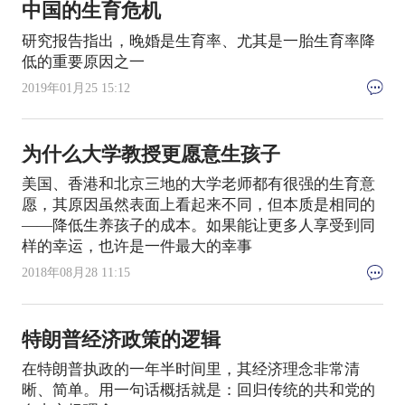
中国的生育危机
研究报告指出，晚婚是生育率、尤其是一胎生育率降
低的重要原因之一
2019年01月25 15:12
为什么大学教授更愿意生孩子
美国、香港和北京三地的大学老师都有很强的生育意
愿，其原因虽然表面上看起来不同，但本质是相同的
——降低生养孩子的成本。如果能让更多人享受到同
样的幸运，也许是一件最大的幸事
2018年08月28 11:15
特朗普经济政策的逻辑
在特朗普执政的一年半时间里，其经济理念非常清
晰、简单。用一句话概括就是：回归传统的共和党的